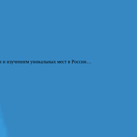
ми и изучением уникальных мест в России…