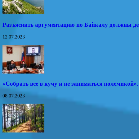
Разъяснить аргументацию по Байкалу должны д
12.07.2023
«Собрать все в кучу и не заниматься полемикой»
08.07.2023