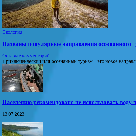
Экология
Названы популярные направления осознанного т
Оставьте комментарий
Приключенческий или осознанный туризм – это новое направл
Населению рекомендовано не использовать воду п
13.07.2023