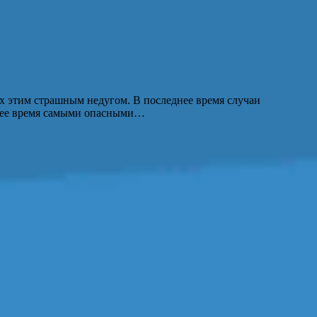
х этим страшным недугом. В последнее время случаи
оящее время самыми опасными…