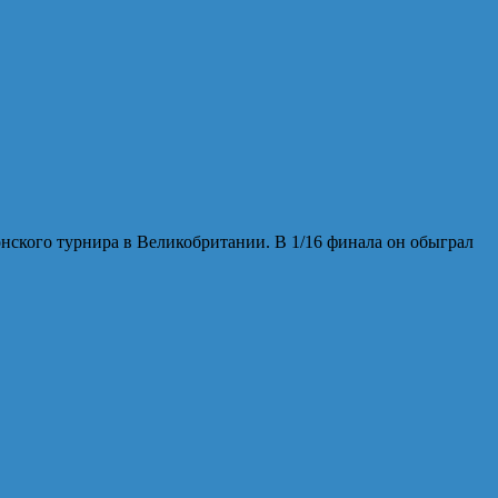
нского турнира в Великобритании. В 1/16 финала он обыграл