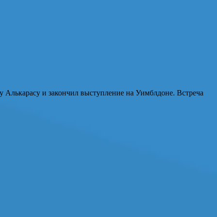
у Алькарасу и закончил выступление на Уимблдоне. Встреча