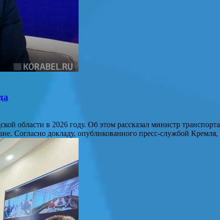
да
кой области в 2026 году. Об этом рассказал министр транспорт
ане. Согласно докладу, опубликованного пресс-службой Кремля