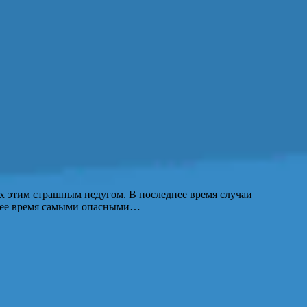
х этим страшным недугом. В последнее время случаи
оящее время самыми опасными…