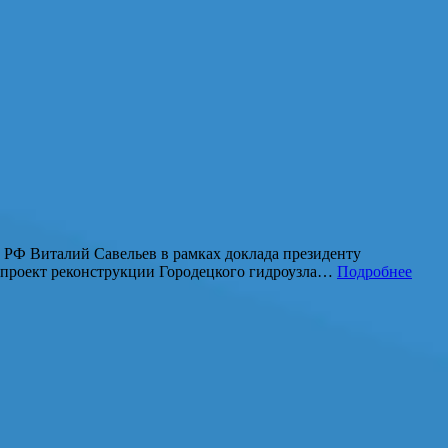
а РФ Виталий Савельев в рамках доклада президенту
, проект реконструкции Городецкого гидроузла…
Подробнее