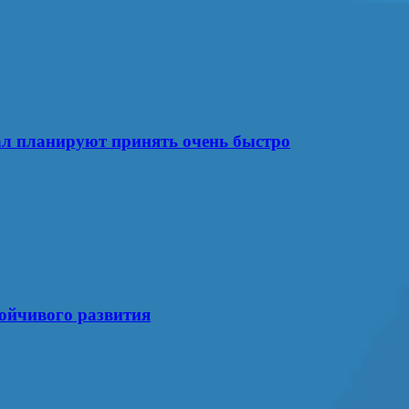
ал планируют принять очень быстро
тойчивого развития