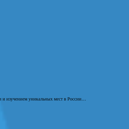
ми и изучением уникальных мест в России…