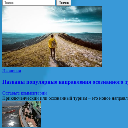
Найти:
Экология
Названы популярные направления осознанного т
Оставьте комментарий
Приключенческий или осознанный туризм – это новое направл