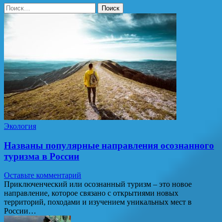
Найти:
Экология
Названы популярные направления осознанного
туризма в России
Оставьте комментарий
Приключенческий или осознанный туризм – это новое
направление, которое связано с открытиями новых
территорий, походами и изучением уникальных мест в
России…