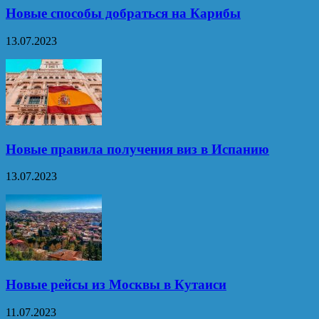
Новые способы добраться на Карибы
13.07.2023
Новые правила получения виз в Испанию
13.07.2023
Новые рейсы из Москвы в Кутаиси
11.07.2023