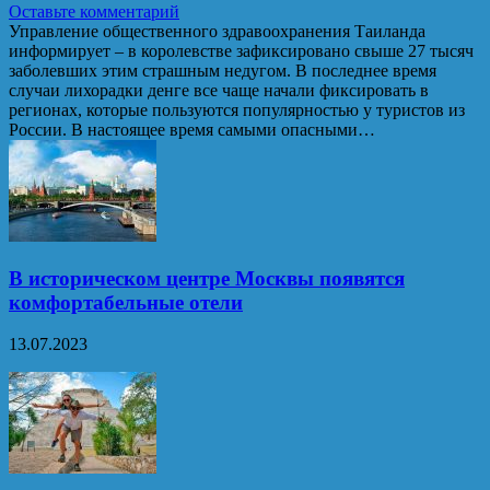
Оставьте комментарий
Управление общественного здравоохранения Таиланда
информирует – в королевстве зафиксировано свыше 27 тысяч
заболевших этим страшным недугом. В последнее время
случаи лихорадки денге все чаще начали фиксировать в
регионах, которые пользуются популярностью у туристов из
России. В настоящее время самыми опасными…
В историческом центре Москвы появятся
комфортабельные отели
13.07.2023