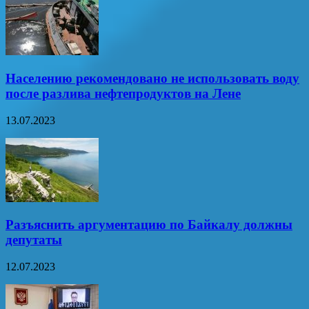
Населению рекомендовано не использовать воду
после разлива нефтепродуктов на Лене
13.07.2023
Разъяснить аргументацию по Байкалу должны
депутаты
12.07.2023