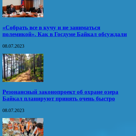
«Собрать все в кучу и не заниматься
полемикой». Как в Госдуме Байкал обсуждали
08.07.2023
Резонансный законопроект об охране озера
Байкал планируют принять очень быстро
08.07.2023