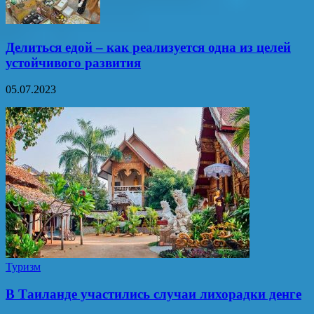
Делиться едой – как реализуется одна из целей
устойчивого развития
05.07.2023
Туризм
В Таиланде участились случаи лихорадки денге