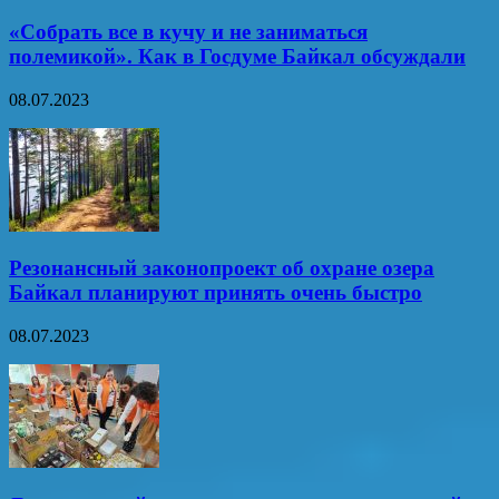
«Собрать все в кучу и не заниматься
полемикой». Как в Госдуме Байкал обсуждали
08.07.2023
Резонансный законопроект об охране озера
Байкал планируют принять очень быстро
08.07.2023