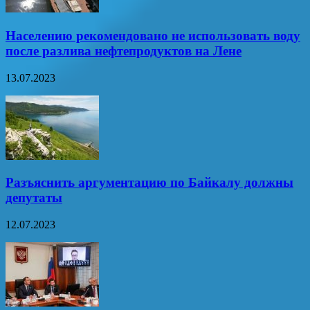
Населению рекомендовано не использовать воду
после разлива нефтепродуктов на Лене
13.07.2023
Разъяснить аргументацию по Байкалу должны
депутаты
12.07.2023