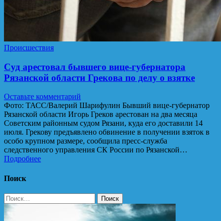
Происшествия
Суд арестовал бывшего вице-губернатора
Рязанской области Грекова по делу о взятке
Оставьте комментарий
Фото: ТАСС/Валерий Шарифулин Бывший вице-губернатор
Рязанской области Игорь Греков арестован на два месяца
Советским районным судом Рязани, куда его доставили 14
июля. Грекову предъявлено обвинение в получении взяток в
особо крупном размере, сообщила пресс-служба
следственного управления СК России по Рязанской…
Подробнее
Поиск
Найти: