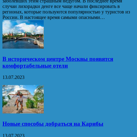
заболевших этим страшным недугом. В последнее время
случаи лихорадки денге все чаще начали фиксировать в
регионах, которые пользуются популярностью у туристов из
России. В настоящее время самыми опасными…
В историческом центре Москвы появятся
комфортабельные отели
13.07.2023
Новые способы добраться на Карибы
13.07.2023