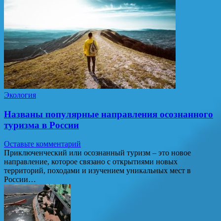
Экология
Названы популярные направления осознанного
туризма в России
Оставьте комментарий
Приключенческий или осознанный туризм – это новое
направление, которое связано с открытиями новых
территорий, походами и изучением уникальных мест в
России…