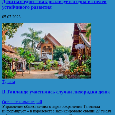
Делиться едой – как реализуется одна из целей
устойчивого развития
05.07.2023
Туризм
В Таиланде участились случаи лихорадки денге
Оставьте комментарий
Управление общественного здравоохранения Таиланда
информирует – в королевстве зафиксировано свыше 27 тысяч