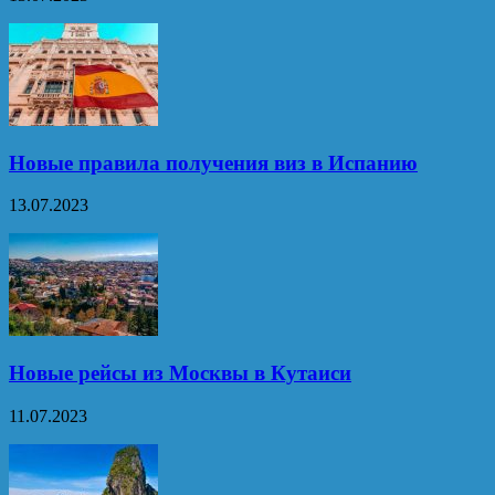
Новые правила получения виз в Испанию
13.07.2023
Новые рейсы из Москвы в Кутаиси
11.07.2023