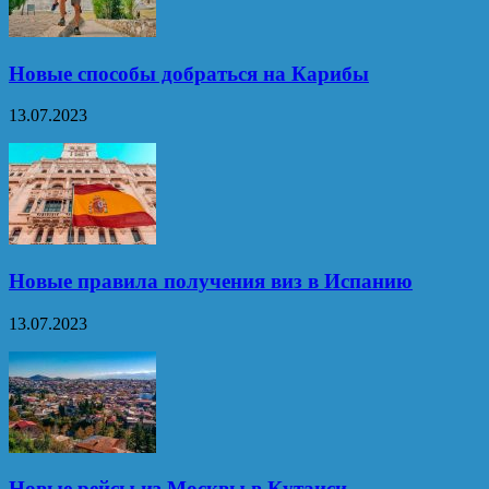
Новые способы добраться на Карибы
13.07.2023
Новые правила получения виз в Испанию
13.07.2023
Новые рейсы из Москвы в Кутаиси