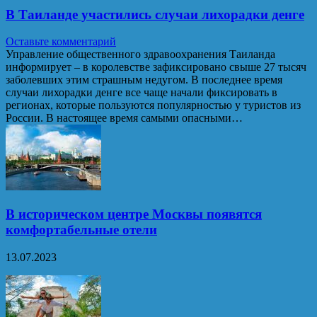
В Таиланде участились случаи лихорадки денге
Оставьте комментарий
Управление общественного здравоохранения Таиланда
информирует – в королевстве зафиксировано свыше 27 тысяч
заболевших этим страшным недугом. В последнее время
случаи лихорадки денге все чаще начали фиксировать в
регионах, которые пользуются популярностью у туристов из
России. В настоящее время самыми опасными…
В историческом центре Москвы появятся
комфортабельные отели
13.07.2023