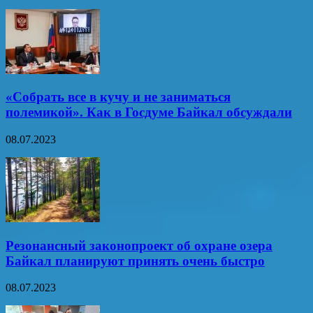
«Собрать все в кучу и не заниматься
полемикой». Как в Госдуме Байкал обсуждали
08.07.2023
Резонансный законопроект об охране озера
Байкал планируют принять очень быстро
08.07.2023