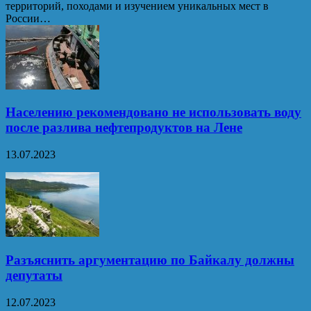
территорий, походами и изучением уникальных мест в
России…
Населению рекомендовано не использовать воду
после разлива нефтепродуктов на Лене
13.07.2023
Разъяснить аргументацию по Байкалу должны
депутаты
12.07.2023