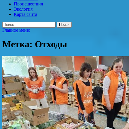
Происшествия
Экология
Карта сайта
Найти:
Главное меню
Метка:
Отходы