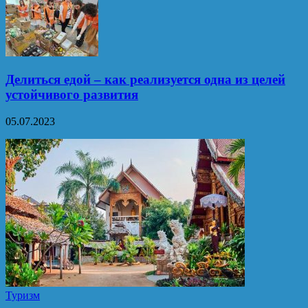
Делиться едой – как реализуется одна из целей
устойчивого развития
05.07.2023
Туризм