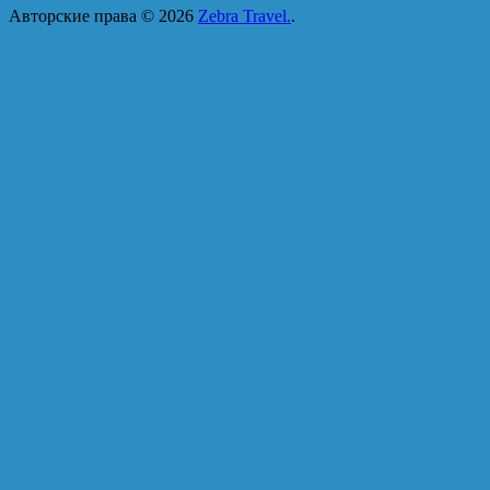
Авторские права © 2026
Zebra Travel.
.