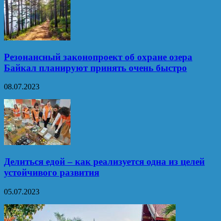
Резонансный законопроект об охране озера
Байкал планируют принять очень быстро
08.07.2023
Делиться едой – как реализуется одна из целей
устойчивого развития
05.07.2023