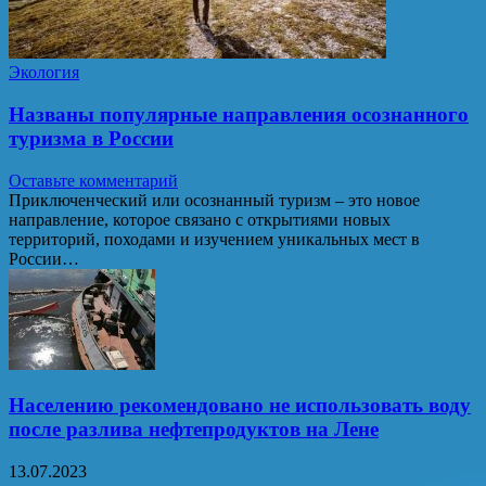
Экология
Названы популярные направления осознанного
туризма в России
Оставьте комментарий
Приключенческий или осознанный туризм – это новое
направление, которое связано с открытиями новых
территорий, походами и изучением уникальных мест в
России…
Населению рекомендовано не использовать воду
после разлива нефтепродуктов на Лене
13.07.2023