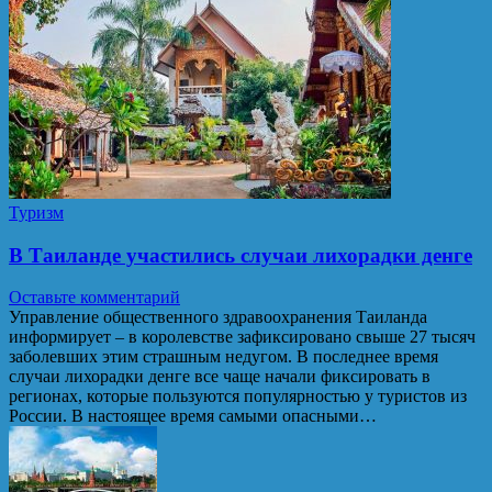
Туризм
В Таиланде участились случаи лихорадки денге
Оставьте комментарий
Управление общественного здравоохранения Таиланда
информирует – в королевстве зафиксировано свыше 27 тысяч
заболевших этим страшным недугом. В последнее время
случаи лихорадки денге все чаще начали фиксировать в
регионах, которые пользуются популярностью у туристов из
России. В настоящее время самыми опасными…