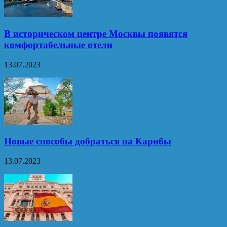
В историческом центре Москвы появятся
комфортабельные отели
13.07.2023
Новые способы добраться на Карибы
13.07.2023