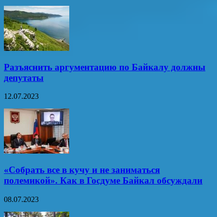
Разъяснить аргументацию по Байкалу должны
депутаты
12.07.2023
«Собрать все в кучу и не заниматься
полемикой». Как в Госдуме Байкал обсуждали
08.07.2023