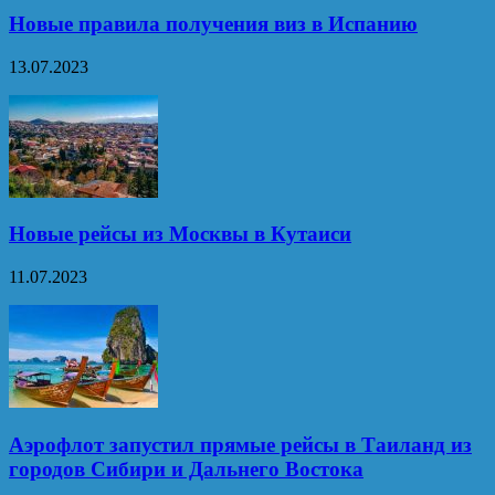
Новые правила получения виз в Испанию
13.07.2023
Новые рейсы из Москвы в Кутаиси
11.07.2023
Аэрофлот запустил прямые рейсы в Таиланд из
городов Сибири и Дальнего Востока