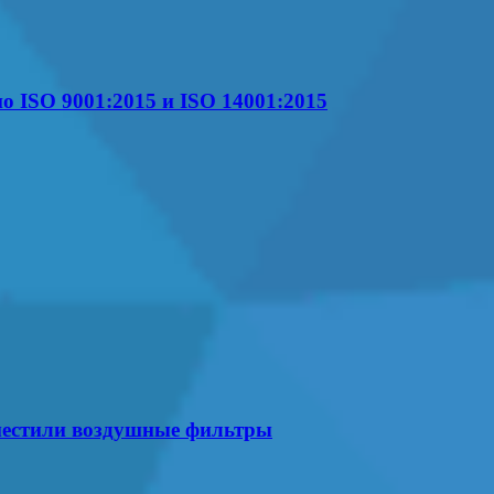
 ISO 9001:2015 и ISO 14001:2015
местили воздушные фильтры