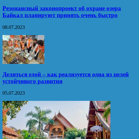
Резонансный законопроект об охране озера
Байкал планируют принять очень быстро
08.07.2023
Делиться едой – как реализуется одна из целей
устойчивого развития
05.07.2023