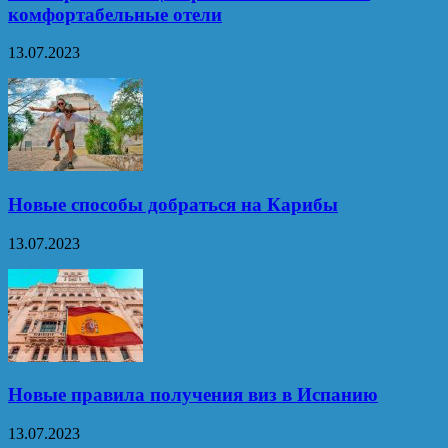
комфортабельные отели
13.07.2023
Новые способы добраться на Карибы
13.07.2023
Новые правила получения виз в Испанию
13.07.2023