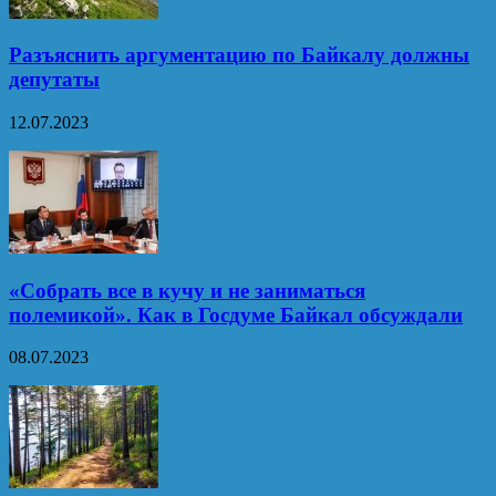
Разъяснить аргументацию по Байкалу должны
депутаты
12.07.2023
«Собрать все в кучу и не заниматься
полемикой». Как в Госдуме Байкал обсуждали
08.07.2023