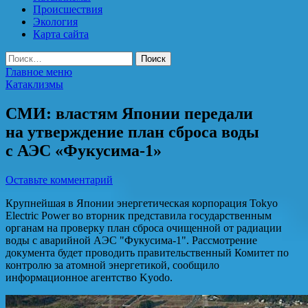
Происшествия
Экология
Карта сайта
Найти:
Главное меню
Катаклизмы
СМИ: властям Японии передали
на утверждение план сброса воды
с АЭС «Фукусима-1»
Оставьте комментарий
Крупнейшая в Японии энергетическая корпорация Tokyo
Electric Power во вторник представила государственным
органам на проверку план сброса очищенной от радиации
воды с аварийной АЭС "Фукусима-1". Рассмотрение
документа будет проводить правительственный Комитет по
контролю за атомной энергетикой, сообщило
информационное агентство Kyodo.