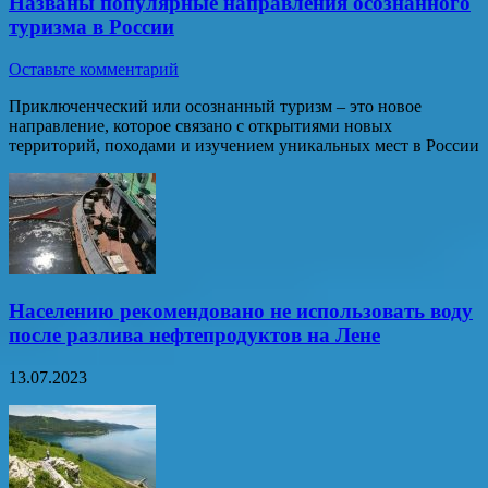
Названы популярные направления осознанного
туризма в России
Оставьте комментарий
Приключенческий или осознанный туризм – это новое
направление, которое связано с открытиями новых
территорий, походами и изучением уникальных мест в России
Населению рекомендовано не использовать воду
после разлива нефтепродуктов на Лене
13.07.2023