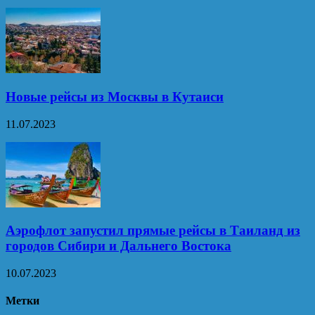
Новые рейсы из Москвы в Кутаиси
11.07.2023
Аэрофлот запустил прямые рейсы в Таиланд из
городов Сибири и Дальнего Востока
10.07.2023
Метки