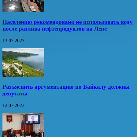
Населению рекомендовано не использовать воду
после разлива нефтепродуктов на Лене
13.07.2023
Разъяснить аргументацию по Байкалу должны
депутаты
12.07.2023