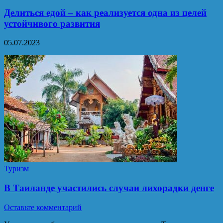
Делиться едой – как реализуется одна из целей
устойчивого развития
05.07.2023
Туризм
В Таиланде участились случаи лихорадки денге
Оставьте комментарий