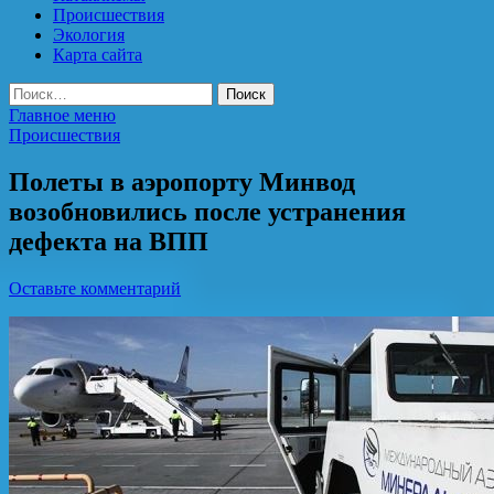
Происшествия
Экология
Карта сайта
Найти:
Главное меню
Происшествия
Полеты в аэропорту Минвод
возобновились после устранения
дефекта на ВПП
Оставьте комментарий