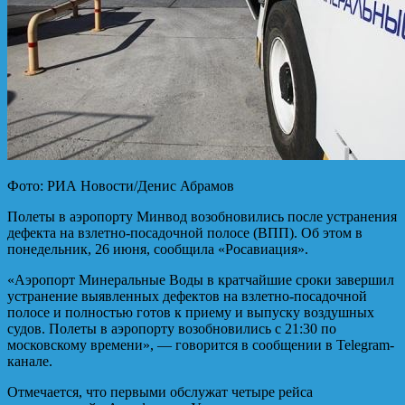
Фото: РИА Новости/Денис Абрамов
Полеты в аэропорту Минвод возобновились после устранения
дефекта на взлетно-посадочной полосе (ВПП). Об этом в
понедельник, 26 июня, сообщила «Росавиация».
«Аэропорт Минеральные Воды в кратчайшие сроки завершил
устранение выявленных дефектов на взлетно-посадочной
полосе и полностью готов к приему и выпуску воздушных
судов. Полеты в аэропорту возобновились с 21:30 по
московскому времени», — говорится в сообщении в Telegram-
канале.
Отмечается, что первыми обслужат четыре рейса