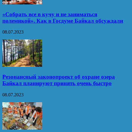
«Собрать все в кучу и не заниматься
полемикой». Как в Госдуме Байкал обсуждали
08.07.2023
Резонансный законопроект об охране озера
Байкал планируют принять очень быстро
08.07.2023