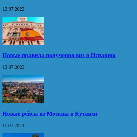
13.07.2023
Новые правила получения виз в Испанию
13.07.2023
Новые рейсы из Москвы в Кутаиси
11.07.2023