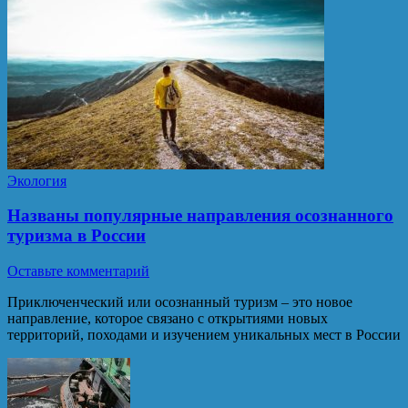
Экология
Названы популярные направления осознанного
туризма в России
Оставьте комментарий
Приключенческий или осознанный туризм – это новое
направление, которое связано с открытиями новых
территорий, походами и изучением уникальных мест в России