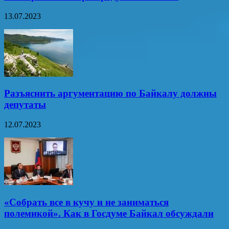
13.07.2023
Разъяснить аргументацию по Байкалу должны
депутаты
12.07.2023
«Собрать все в кучу и не заниматься
полемикой». Как в Госдуме Байкал обсуждали