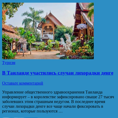
Туризм
В Таиланде участились случаи лихорадки денге
Оставьте комментарий
Управление общественного здравоохранения Таиланда
информирует – в королевстве зафиксировано свыше 27 тысяч
заболевших этим страшным недугом. В последнее время
случаи лихорадки денге все чаще начали фиксировать в
регионах, которые пользуются …