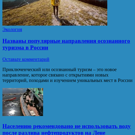
Экология
Названы популярные направления осознанного
туризма в России
Оставьте комментарий
Приключенческий или осознанный туризм – это новое
направление, которое связано с открытиями новых
территорий, походами и изучением уникальных мест в России
Населению рекомендовано не использовать воду
после разлива нефтепродуктов на Лене