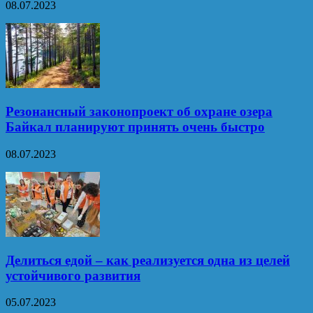
08.07.2023
Резонансный законопроект об охране озера
Байкал планируют принять очень быстро
08.07.2023
Делиться едой – как реализуется одна из целей
устойчивого развития
05.07.2023