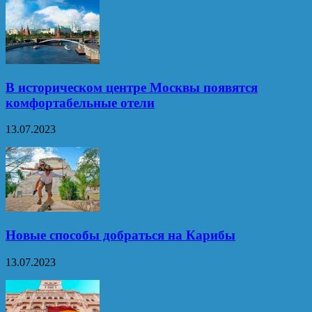
В историческом центре Москвы появятся
комфортабельные отели
13.07.2023
Новые способы добраться на Карибы
13.07.2023