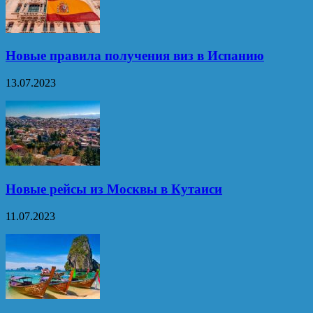
Новые правила получения виз в Испанию
13.07.2023
Новые рейсы из Москвы в Кутаиси
11.07.2023