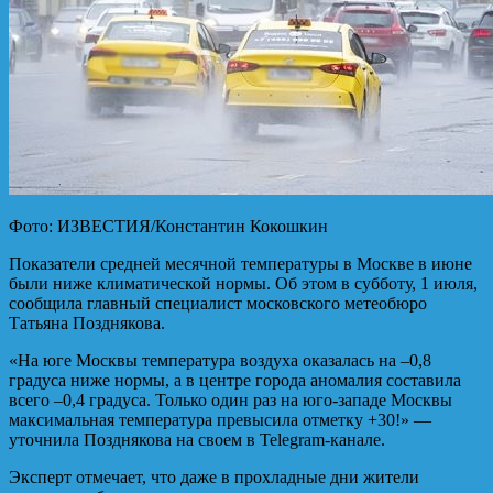
Фото: ИЗВЕСТИЯ/Константин Кокошкин
Показатели средней месячной температуры в Москве в июне
были ниже климатической нормы. Об этом в субботу, 1 июля,
сообщила главный специалист московского метеобюро
Татьяна Позднякова.
«На юге Москвы температура воздуха оказалась на –0,8
градуса ниже нормы, а в центре города аномалия составила
всего –0,4 градуса. Только один раз на юго-западе Москвы
максимальная температура превысила отметку +30!» —
уточнила Позднякова на своем в Telegram-канале.
Эксперт отмечает, что даже в прохладные дни жители