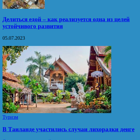
Делиться едой – как реализуется одна из целей
устойчивого развития
05.07.2023
Туризм
В Таиланде участились случаи лихорадки денге