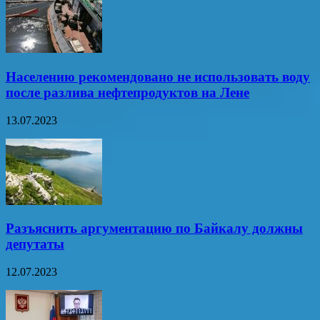
Населению рекомендовано не использовать воду
после разлива нефтепродуктов на Лене
13.07.2023
Разъяснить аргументацию по Байкалу должны
депутаты
12.07.2023