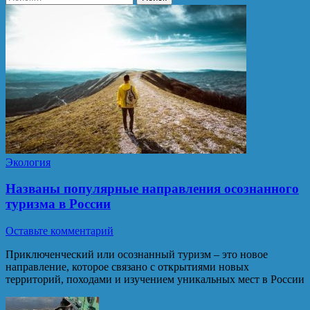
Экология
Названы популярные направления осознанного
туризма в России
Оставьте комментарий
Приключенческий или осознанный туризм – это новое
направление, которое связано с открытиями новых
территорий, походами и изучением уникальных мест в России