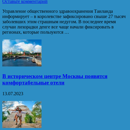
Оставьте комментарий
Управление общественного здравоохранения Таиланда
информирует – в королевстве зафиксировано свыше 27 тысяч
заболевших этим страшным недугом. В последнее время
случаи лихорадки денге все чаще начали фиксировать в
регионах, которые пользуются …
В историческом центре Москвы появятся
комфортабельные отели
13.07.2023