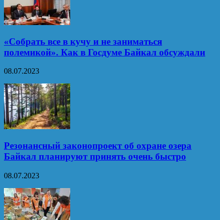
«Собрать все в кучу и не заниматься
полемикой». Как в Госдуме Байкал обсуждали
08.07.2023
Резонансный законопроект об охране озера
Байкал планируют принять очень быстро
08.07.2023