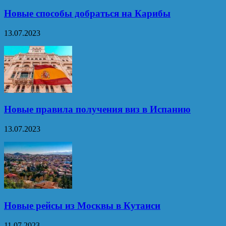
Новые способы добраться на Карибы
13.07.2023
Новые правила получения виз в Испанию
13.07.2023
Новые рейсы из Москвы в Кутаиси
11.07.2023