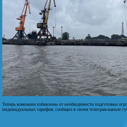
Теперь компании избавлены от необходимости подготовки огр
индивидуальных тарифов, сообщил в своем телеграм-канале г