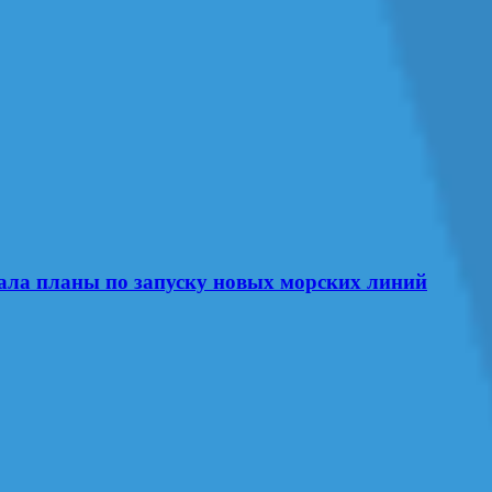
ла планы по запуску новых морских линий