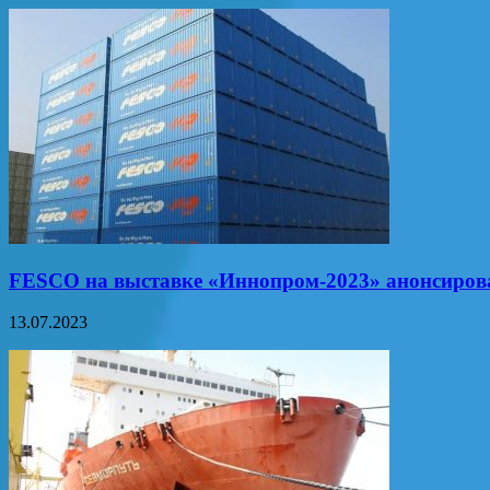
FESCO на выставке «Иннопром-2023» анонсирова
13.07.2023