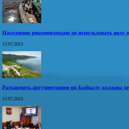
Населению рекомендовано не использовать воду п
13.07.2023
Разъяснить аргументацию по Байкалу должны д
12.07.2023