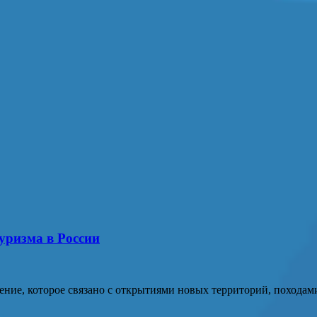
уризма в России
ние, которое связано с открытиями новых территорий, походам