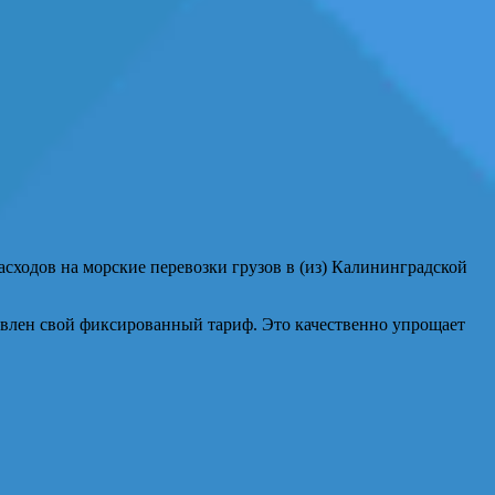
сходов на морские перевозки грузов в (из) Калининградской
новлен свой фиксированный тариф. Это качественно упрощает