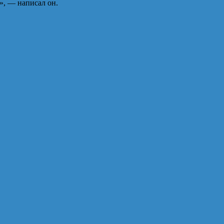
», — написал он.