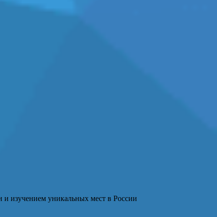
и и изучением уникальных мест в России