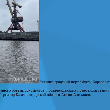
Калининградский порт / Фото: Корабел.р
омного объема документов, подтверждающих право пользования 
убернатор Калининградской области Антон Алиханов.