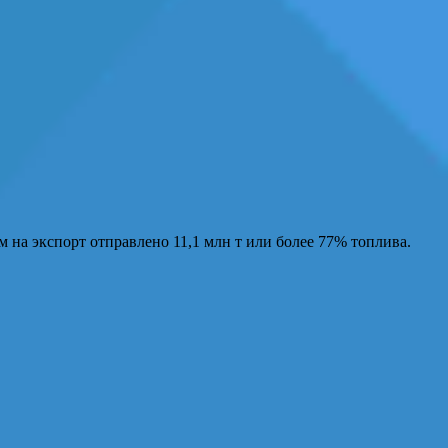
м на экспорт отправлено 11,1 млн т или более 77% топлива.