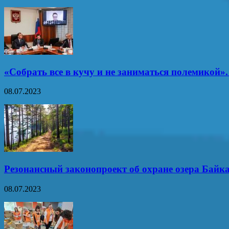
«Собрать все в кучу и не заниматься полемикой»
08.07.2023
Резонансный законопроект об охране озера Байк
08.07.2023