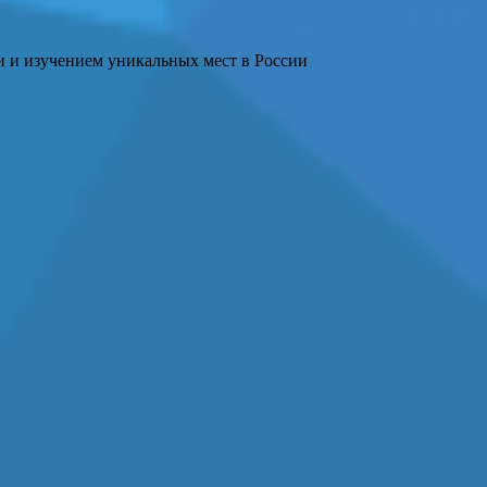
и и изучением уникальных мест в России