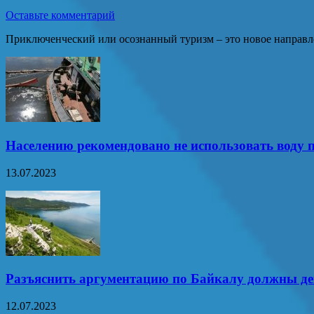
Оставьте комментарий
Приключенческий или осознанный туризм – это новое направле
Населению рекомендовано не использовать воду п
13.07.2023
Разъяснить аргументацию по Байкалу должны д
12.07.2023