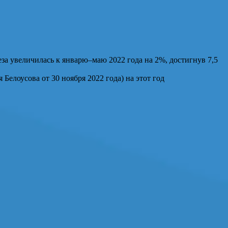
за увеличилась к январю–маю 2022 года на 2%, достигнув 7,5
Белоусова от 30 ноября 2022 года) на этот год