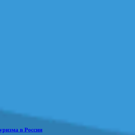
уризма в России