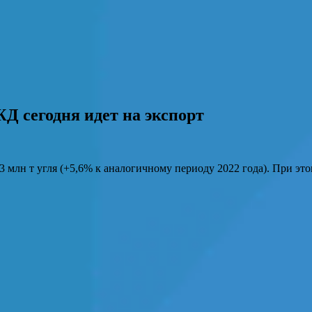
ЖД сегодня идет на экспорт
 млн т угля (+5,6% к аналогичному периоду 2022 года). При это