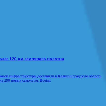
олее 120 км земляного полотна
жной инфраструктуры доставили в Калининградскую область
на 290 новых самолетов Boeing