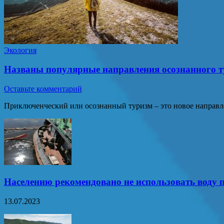
Экология
Названы популярные направления осознанного т
Оставьте комментарий
Приключенческий или осознанный туризм – это новое направле
Населению рекомендовано не использовать воду п
13.07.2023