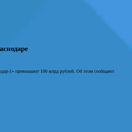
раснодаре
нодар-1» превышают 100 млрд рублей. Об этом сообщают