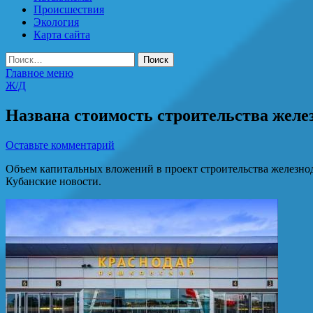
Происшествия
Экология
Карта сайта
Найти:
Главное меню
Ж/Д
Названа стоимость строительства желез
Оставьте комментарий
Объем капитальных вложений в проект строительства железно
Кубанские новости.