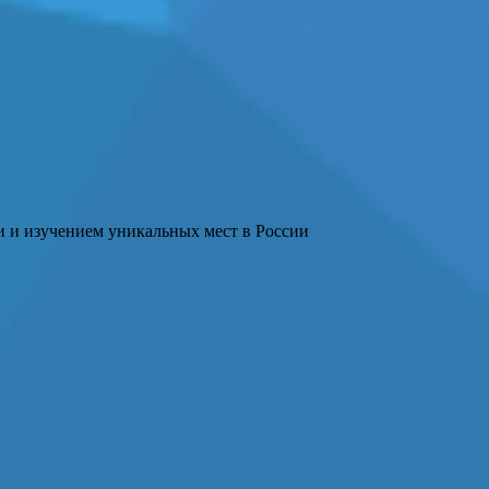
и и изучением уникальных мест в России