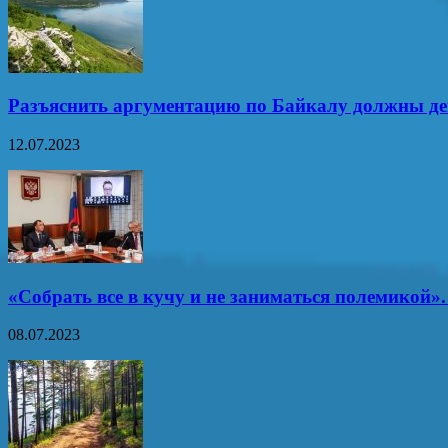
Разъяснить аргументацию по Байкалу должны д
12.07.2023
«Собрать все в кучу и не заниматься полемикой»
08.07.2023