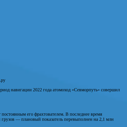
.ру
ериод навигации 2022 года атомоход «Севморпуть» совершил
 постоянным его фрахтователем. В последнее время
н грузов — плановый показатель перевыполнен на 2,1 млн