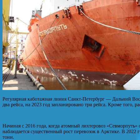
Регулярная каботажная линия Санкт-Петербург — Дальний Вос
два рейса, на 2023 год запланировано три рейса. Кроме того, ра
Начиная с 2016 года, когда атомный лихтеровоз «Севморпуть»
наблюдается существенный рост перевозок в Арктике. В 2022 
тонн.