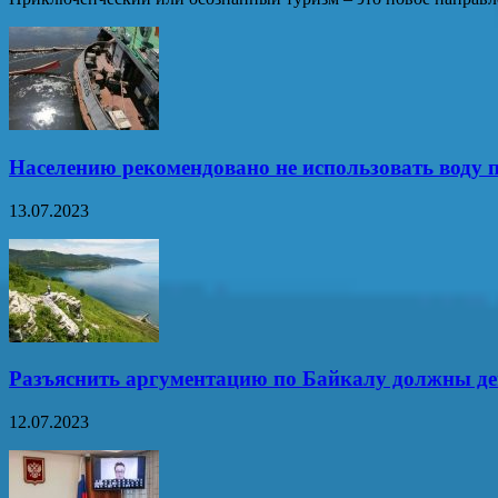
Населению рекомендовано не использовать воду п
13.07.2023
Разъяснить аргументацию по Байкалу должны д
12.07.2023