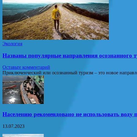
Экология
Названы популярные направления осознанного т
Оставьте комментарий
Приключенческий или осознанный туризм – это новое направл
Населению рекомендовано не использовать воду п
13.07.2023