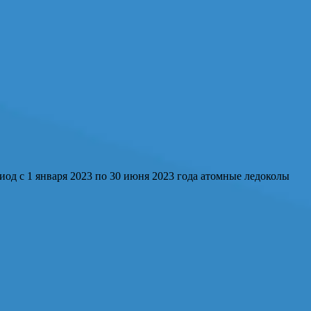
д с 1 января 2023 по 30 июня 2023 года атомные ледоколы