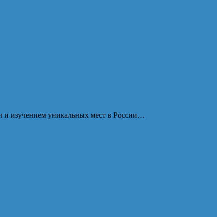
ми и изучением уникальных мест в России…