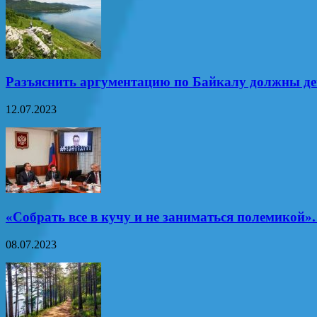
Разъяснить аргументацию по Байкалу должны д
12.07.2023
«Собрать все в кучу и не заниматься полемикой»
08.07.2023