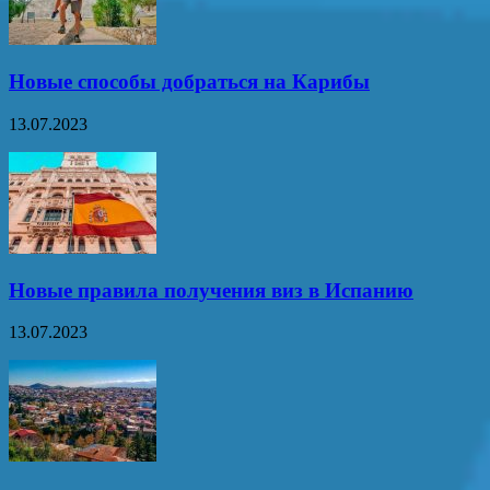
Новые способы добраться на Карибы
13.07.2023
Новые правила получения виз в Испанию
13.07.2023