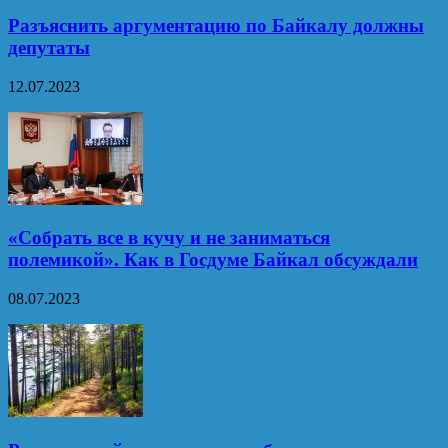
Разъяснить аргументацию по Байкалу должны
депутаты
12.07.2023
«Собрать все в кучу и не заниматься
полемикой». Как в Госдуме Байкал обсуждали
08.07.2023