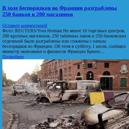
В ходе беспорядков во Франции разграблены
250 банков и 200 магазинов
Оставьте комментарий
Фото: REUTERS/Yves Herman Не менее 10 торговых центров,
200 крупных магазинов, 250 табачных лавок и 250 банковских
отделений были разграблены или сожжены с начала
беспорядков во Франции. Об этом в субботу, 1 июля, сообщил
министр экономики и финансов Франции Брюно…
Подробнее