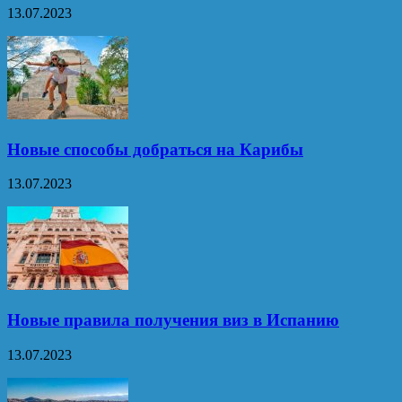
13.07.2023
Новые способы добраться на Карибы
13.07.2023
Новые правила получения виз в Испанию
13.07.2023