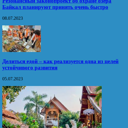
Резонансный законопроект об охране озера
Байкал планируют принять очень быстро
08.07.2023
Делиться едой – как реализуется одна из целей
устойчивого развития
05.07.2023