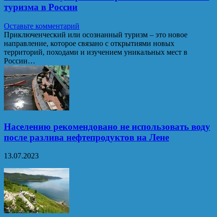
туризма в России
Оставьте комментарий
Приключенческий или осознанный туризм – это новое
направление, которое связано с открытиями новых
территорий, походами и изучением уникальных мест в
России…
Населению рекомендовано не использовать воду
после разлива нефтепродуктов на Лене
13.07.2023