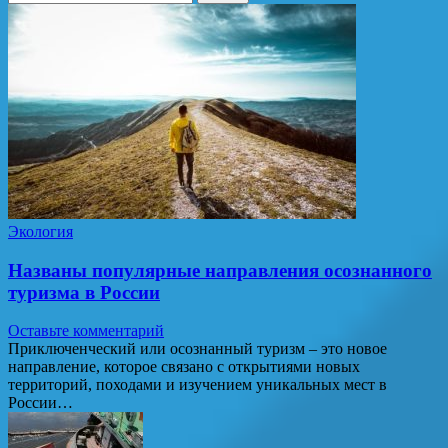
Экология
Названы популярные направления осознанного
туризма в России
Оставьте комментарий
Приключенческий или осознанный туризм – это новое
направление, которое связано с открытиями новых
территорий, походами и изучением уникальных мест в
России…