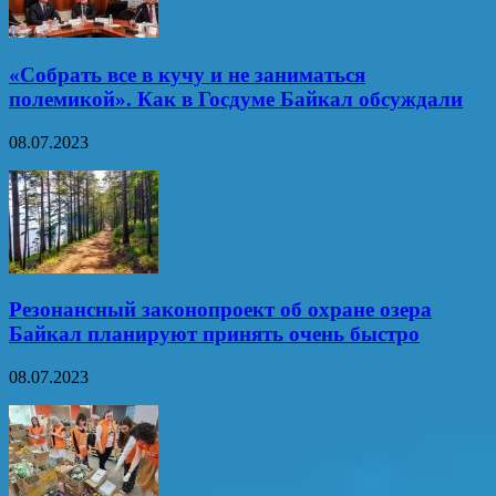
«Собрать все в кучу и не заниматься
полемикой». Как в Госдуме Байкал обсуждали
08.07.2023
Резонансный законопроект об охране озера
Байкал планируют принять очень быстро
08.07.2023