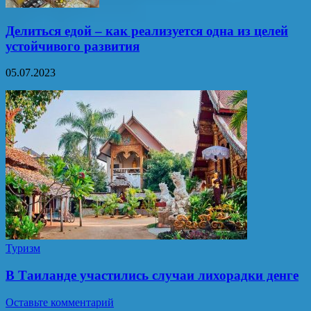
Делиться едой – как реализуется одна из целей
устойчивого развития
05.07.2023
Туризм
В Таиланде участились случаи лихорадки денге
Оставьте комментарий