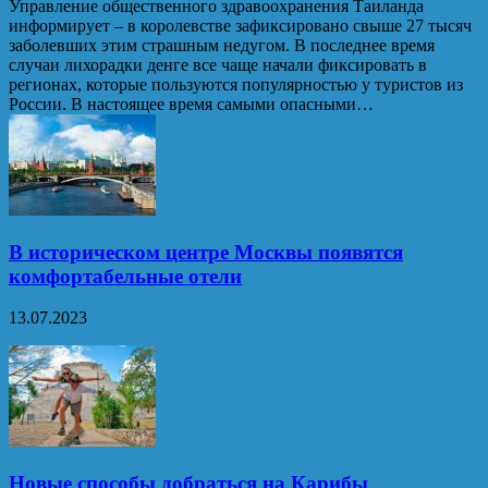
Управление общественного здравоохранения Таиланда
информирует – в королевстве зафиксировано свыше 27 тысяч
заболевших этим страшным недугом. В последнее время
случаи лихорадки денге все чаще начали фиксировать в
регионах, которые пользуются популярностью у туристов из
России. В настоящее время самыми опасными…
В историческом центре Москвы появятся
комфортабельные отели
13.07.2023
Новые способы добраться на Карибы