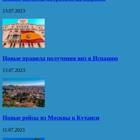
13.07.2023
Новые правила получения виз в Испанию
13.07.2023
Новые рейсы из Москвы в Кутаиси
11.07.2023