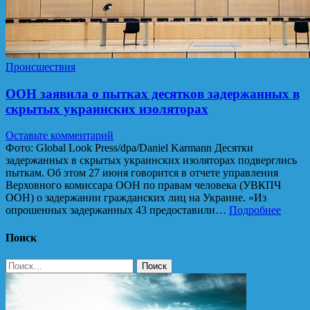
Происшествия
ООН заявила о пытках десятков задержанных в
скрытых украинских изоляторах
Оставьте комментарий
Фото: Global Look Press/dpa/Daniel Karmann Десятки
задержанных в скрытых украинских изоляторах подверглись
пыткам. Об этом 27 июня говорится в отчете управления
Верховного комиссара ООН по правам человека (УВКПЧ
ООН) о задержании гражданских лиц на Украине. «Из
опрошенных задержанных 43 предоставили…
Подробнее
Поиск
Найти: