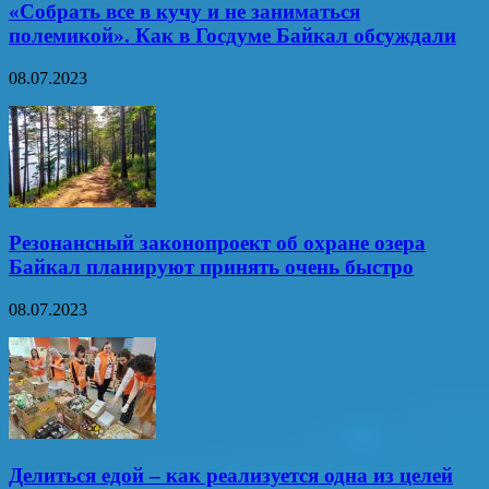
«Собрать все в кучу и не заниматься
полемикой». Как в Госдуме Байкал обсуждали
08.07.2023
Резонансный законопроект об охране озера
Байкал планируют принять очень быстро
08.07.2023
Делиться едой – как реализуется одна из целей