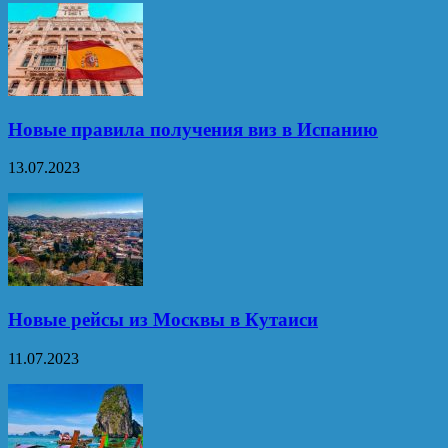
Новые правила получения виз в Испанию
13.07.2023
Новые рейсы из Москвы в Кутаиси
11.07.2023