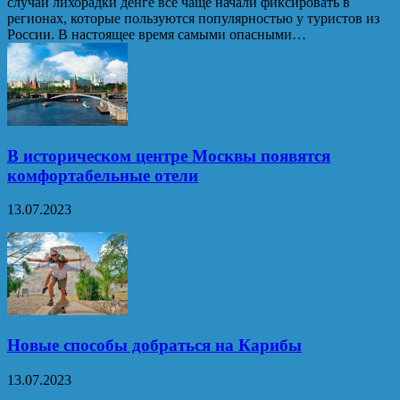
случаи лихорадки денге все чаще начали фиксировать в
регионах, которые пользуются популярностью у туристов из
России. В настоящее время самыми опасными…
В историческом центре Москвы появятся
комфортабельные отели
13.07.2023
Новые способы добраться на Карибы
13.07.2023