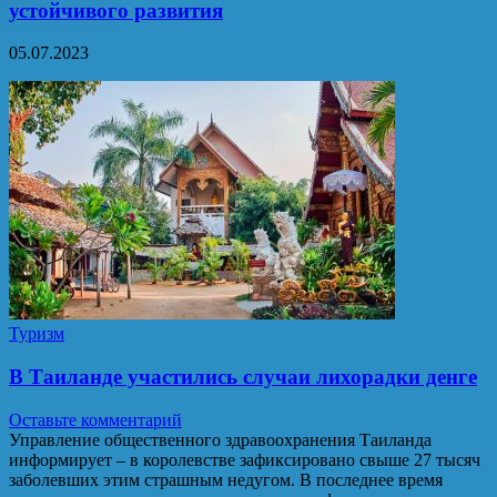
устойчивого развития
05.07.2023
Туризм
В Таиланде участились случаи лихорадки денге
Оставьте комментарий
Управление общественного здравоохранения Таиланда
информирует – в королевстве зафиксировано свыше 27 тысяч
заболевших этим страшным недугом. В последнее время