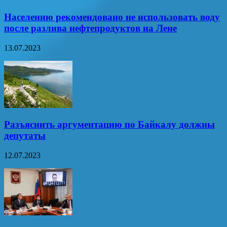
Населению рекомендовано не использовать воду
после разлива нефтепродуктов на Лене
13.07.2023
Разъяснить аргументацию по Байкалу должны
депутаты
12.07.2023