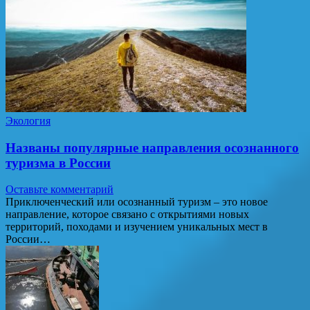
Экология
Названы популярные направления осознанного
туризма в России
Оставьте комментарий
Приключенческий или осознанный туризм – это новое
направление, которое связано с открытиями новых
территорий, походами и изучением уникальных мест в
России…