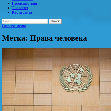
Происшествия
Экология
Карта сайта
Найти:
Главное меню
Метка:
Права человека