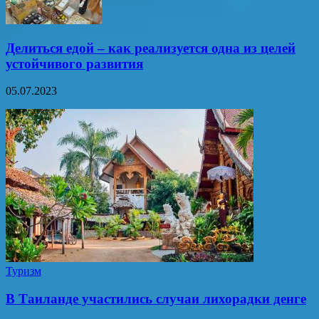
Делиться едой – как реализуется одна из целей
устойчивого развития
05.07.2023
Туризм
В Таиланде участились случаи лихорадки денге