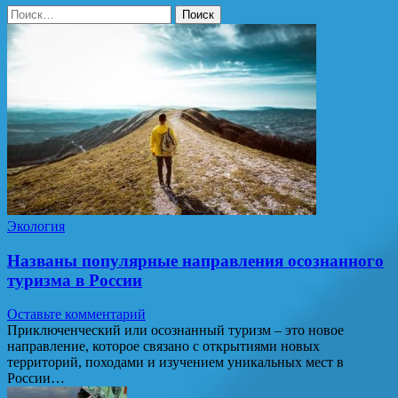
Найти:
Экология
Названы популярные направления осознанного
туризма в России
Оставьте комментарий
Приключенческий или осознанный туризм – это новое
направление, которое связано с открытиями новых
территорий, походами и изучением уникальных мест в
России…