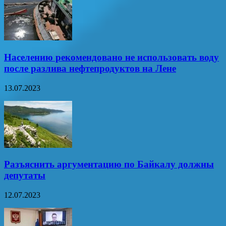
Населению рекомендовано не использовать воду
после разлива нефтепродуктов на Лене
13.07.2023
Разъяснить аргументацию по Байкалу должны
депутаты
12.07.2023