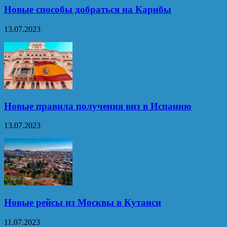
Новые способы добраться на Карибы
13.07.2023
Новые правила получения виз в Испанию
13.07.2023
Новые рейсы из Москвы в Кутаиси
11.07.2023