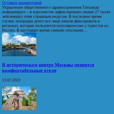
Оставьте комментарий
Управление общественного здравоохранения Таиланда
информирует – в королевстве зафиксировано свыше 27 тысяч
заболевших этим страшным недугом. В последнее время
случаи лихорадки денге все чаще начали фиксировать в
регионах, которые пользуются популярностью у туристов из
России. В настоящее время самыми опасными…
В историческом центре Москвы появятся
комфортабельные отели
13.07.2023