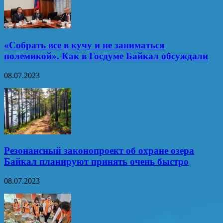
«Собрать все в кучу и не заниматься
полемикой». Как в Госдуме Байкал обсуждали
08.07.2023
Резонансный законопроект об охране озера
Байкал планируют принять очень быстро
08.07.2023