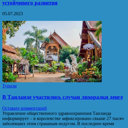
устойчивого развития
05.07.2023
Туризм
В Таиланде участились случаи лихорадки денге
Оставьте комментарий
Управление общественного здравоохранения Таиланда
информирует – в королевстве зафиксировано свыше 27 тысяч
заболевших этим страшным недугом. В последнее время