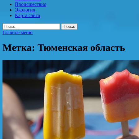
Происшествия
Экология
Карта сайта
Найти:
Главное меню
Метка:
Тюменская область