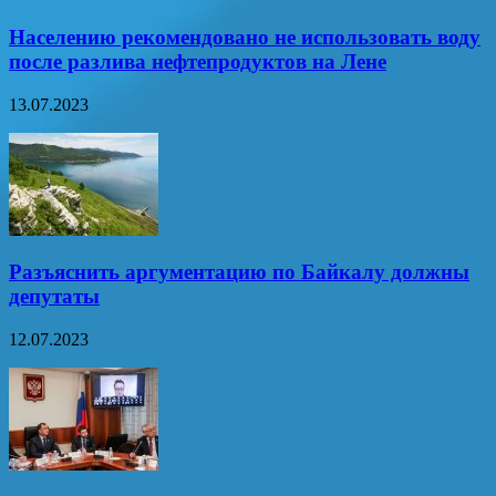
Населению рекомендовано не использовать воду
после разлива нефтепродуктов на Лене
13.07.2023
Разъяснить аргументацию по Байкалу должны
депутаты
12.07.2023