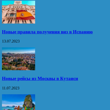
Новые правила получения виз в Испанию
13.07.2023
Новые рейсы из Москвы в Кутаиси
11.07.2023