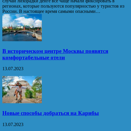
случаи лихорадки денге все чаще начали фиксировать в
регионах, которые пользуются популярностью у туристов из
России. В настоящее время самыми опасными…
В историческом центре Москвы появятся
комфортабельные отели
13.07.2023
Новые способы добраться на Карибы
13.07.2023