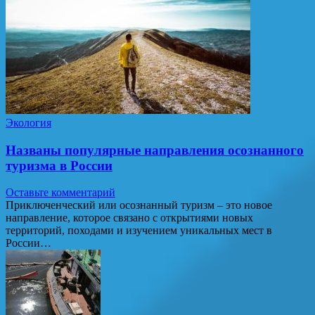
Экология
Названы популярные направления осознанного
туризма в России
Оставьте комментарий
Приключенческий или осознанный туризм – это новое
направление, которое связано с открытиями новых
территорий, походами и изучением уникальных мест в
России…