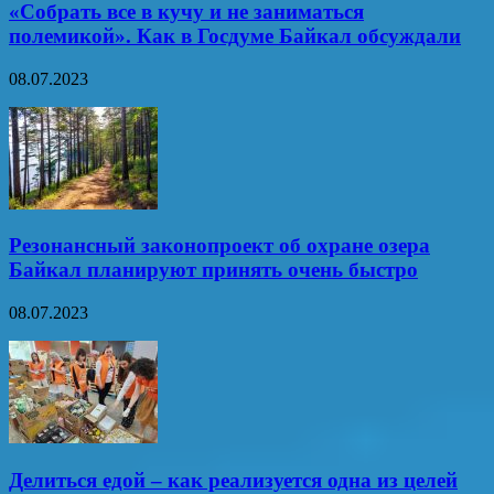
«Собрать все в кучу и не заниматься
полемикой». Как в Госдуме Байкал обсуждали
08.07.2023
Резонансный законопроект об охране озера
Байкал планируют принять очень быстро
08.07.2023
Делиться едой – как реализуется одна из целей