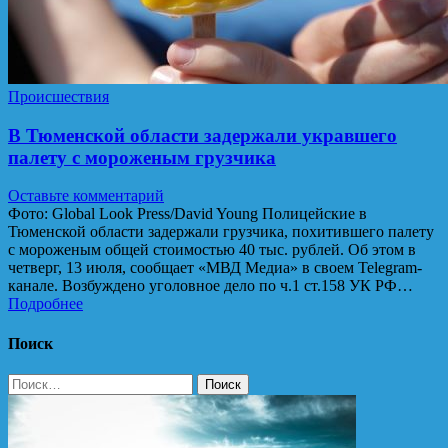
Происшествия
В Тюменской области задержали укравшего
палету с мороженым грузчика
Оставьте комментарий
Фото: Global Look Press/David Young Полицейские в
Тюменской области задержали грузчика, похитившего палету
с мороженым общей стоимостью 40 тыс. рублей. Об этом в
четверг, 13 июля, сообщает «МВД Медиа» в своем Telegram-
канале. Возбуждено уголовное дело по ч.1 ст.158 УК РФ…
Подробнее
Поиск
Найти: