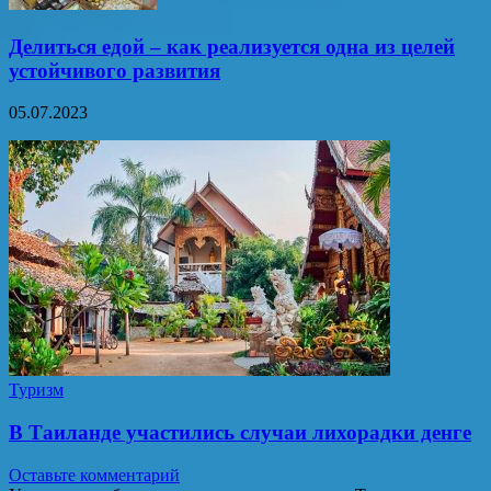
Делиться едой – как реализуется одна из целей
устойчивого развития
05.07.2023
Туризм
В Таиланде участились случаи лихорадки денге
Оставьте комментарий