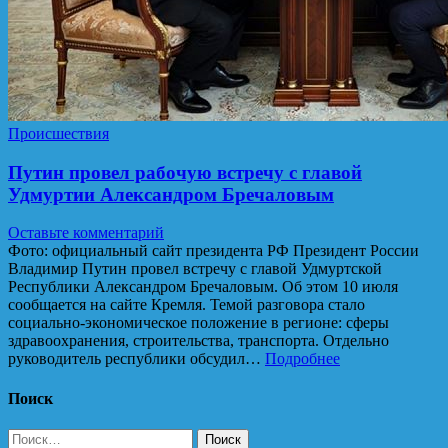
Происшествия
Путин провел рабочую встречу с главой
Удмуртии Александром Бречаловым
Оставьте комментарий
Фото: официальный сайт президента РФ Президент России
Владимир Путин провел встречу с главой Удмуртской
Республики Александром Бречаловым. Об этом 10 июля
сообщается на сайте Кремля. Темой разговора стало
социально-экономическое положение в регионе: сферы
здравоохранения, строительства, транспорта. Отдельно
руководитель республики обсудил…
Подробнее
Поиск
Найти: