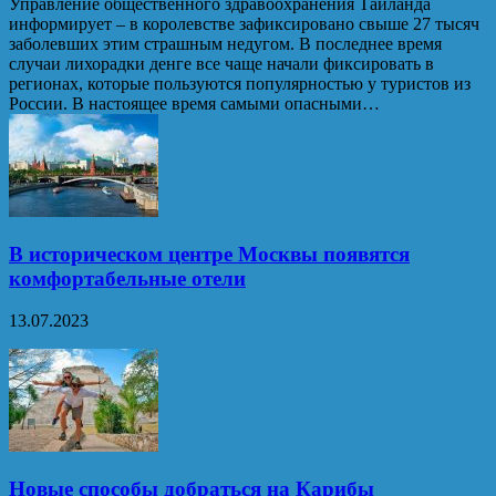
Управление общественного здравоохранения Таиланда
информирует – в королевстве зафиксировано свыше 27 тысяч
заболевших этим страшным недугом. В последнее время
случаи лихорадки денге все чаще начали фиксировать в
регионах, которые пользуются популярностью у туристов из
России. В настоящее время самыми опасными…
В историческом центре Москвы появятся
комфортабельные отели
13.07.2023
Новые способы добраться на Карибы