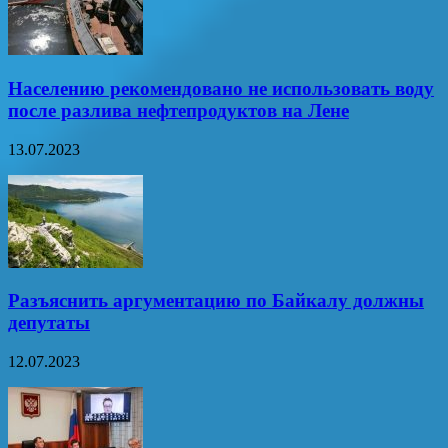
Населению рекомендовано не использовать воду
после разлива нефтепродуктов на Лене
13.07.2023
Разъяснить аргументацию по Байкалу должны
депутаты
12.07.2023