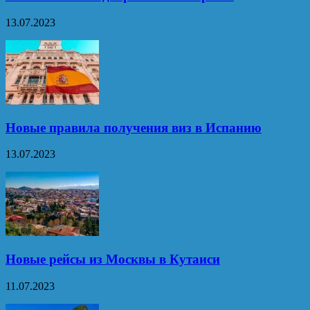
13.07.2023
Новые правила получения виз в Испанию
13.07.2023
Новые рейсы из Москвы в Кутаиси
11.07.2023