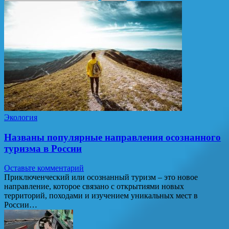
Экология
Названы популярные направления осознанного
туризма в России
Оставьте комментарий
Приключенческий или осознанный туризм – это новое
направление, которое связано с открытиями новых
территорий, походами и изучением уникальных мест в
России…