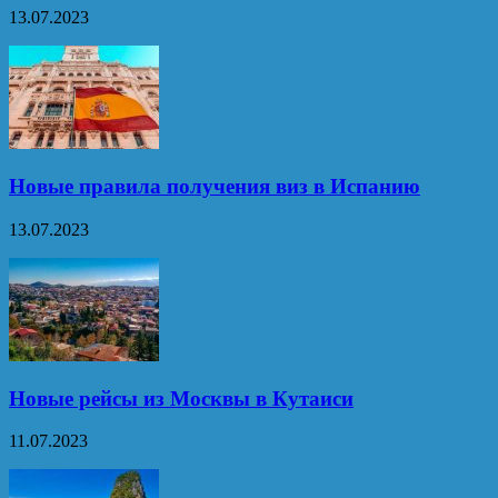
13.07.2023
Новые правила получения виз в Испанию
13.07.2023
Новые рейсы из Москвы в Кутаиси
11.07.2023