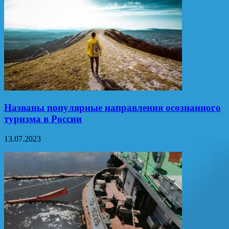
Названы популярные направления осознанного
туризма в России
13.07.2023