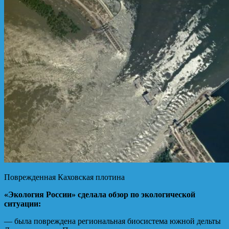
Поврежденная Каховская плотина
«Экология России» сделала обзор по экологической
ситуации:
— была повреждена региональная биосистема южной дельты