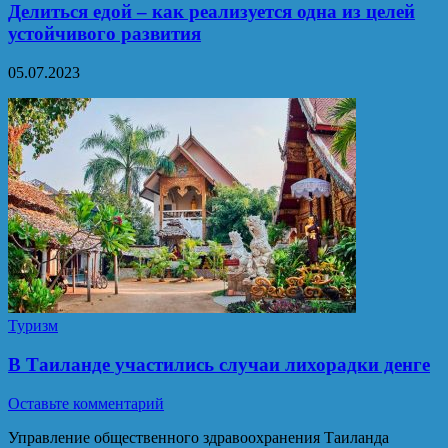
Делиться едой – как реализуется одна из целей
устойчивого развития
05.07.2023
Туризм
В Таиланде участились случаи лихорадки денге
Оставьте комментарий
Управление общественного здравоохранения Таиланда