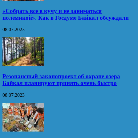
«Собрать все в кучу и не заниматься
полемикой». Как в Госдуме Байкал обсуждали
08.07.2023
Резонансный законопроект об охране озера
Байкал планируют принять очень быстро
08.07.2023