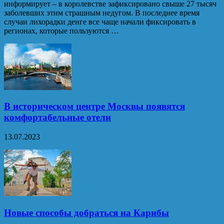
информирует – в королевстве зафиксировано свыше 27 тысяч
заболевших этим страшным недугом. В последнее время
случаи лихорадки денге все чаще начали фиксировать в
регионах, которые пользуются …
В историческом центре Москвы появятся
комфортабельные отели
13.07.2023
Новые способы добраться на Карибы