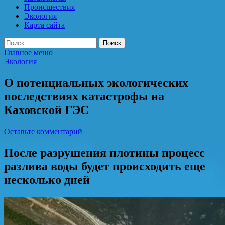
Происшествия
Экология
Карта сайта
Найти:
Главное меню
Экология
О потенциальных экологических
последствиях катастрофы на
Каховской ГЭС
Оставьте комментарий
После разрушения плотины процесс
разлива воды будет происходить еще
несколько дней