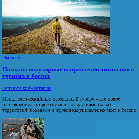
Экология
Названы популярные направления осознанного
туризма в России
Оставьте комментарий
Приключенческий или осознанный туризм – это новое
направление, которое связано с открытиями новых
территорий, походами и изучением уникальных мест в России