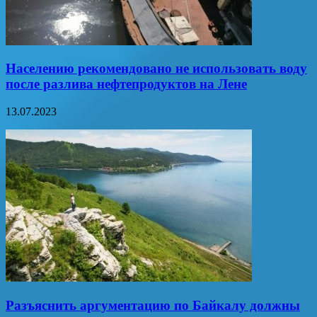
Населению рекомендовано не использовать воду
после разлива нефтепродуктов на Лене
13.07.2023
Разъяснить аргументацию по Байкалу должны