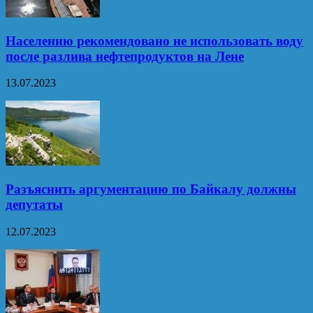
Населению рекомендовано не использовать воду
после разлива нефтепродуктов на Лене
13.07.2023
Разъяснить аргументацию по Байкалу должны
депутаты
12.07.2023