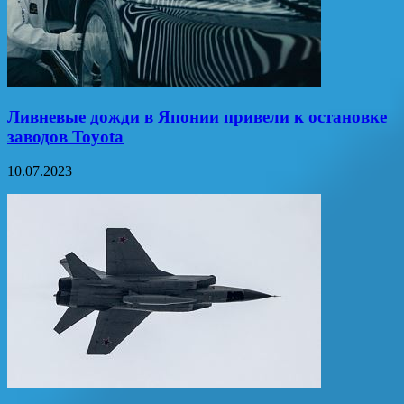
Ливневые дожди в Японии привели к остановке
заводов Toyota
10.07.2023