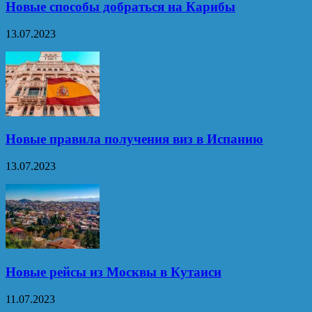
Новые способы добраться на Карибы
13.07.2023
Новые правила получения виз в Испанию
13.07.2023
Новые рейсы из Москвы в Кутаиси
11.07.2023