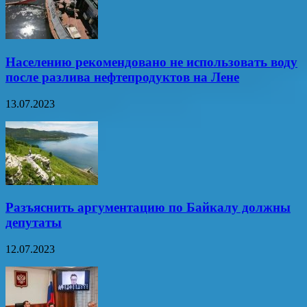
Населению рекомендовано не использовать воду
после разлива нефтепродуктов на Лене
13.07.2023
Разъяснить аргументацию по Байкалу должны
депутаты
12.07.2023