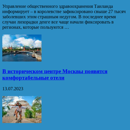
Управление общественного здравоохранения Таиланда
информирует – в королевстве зафиксировано свыше 27 тысяч
заболевших этим страшным недугом. В последнее время
случаи лихорадки денге все чаще начали фиксировать в
регионах, которые пользуются …
В историческом центре Москвы появятся
комфортабельные отели
13.07.2023