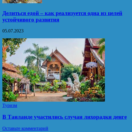
Делиться едой – как реализуется одна из целей
устойчивого развития
05.07.2023
Туризм
В Таиланде участились случаи лихорадки денге
Оставьте комментарий