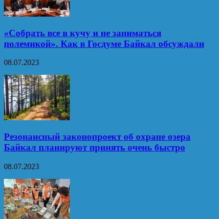
«Собрать все в кучу и не заниматься
полемикой». Как в Госдуме Байкал обсуждали
08.07.2023
Резонансный законопроект об охране озера
Байкал планируют принять очень быстро
08.07.2023