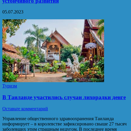
устойчивого развития
05.07.2023
Туризм
В Таиланде участились случаи лихорадки денге
Оставьте комментарий
Управление общественного здравоохранения Таиланда
информирует – в королевстве зафиксировано свыше 27 тысяч
заболевших этим страшным недугом. В последнее время