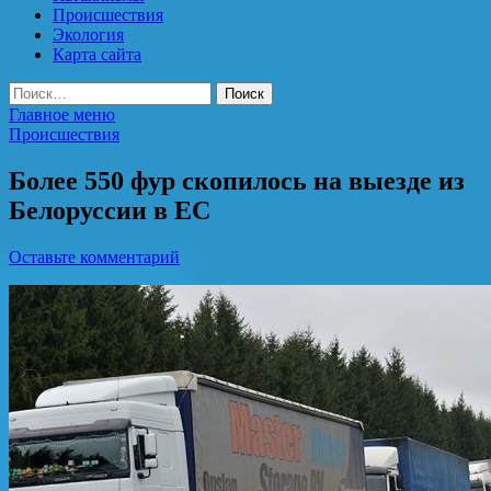
Происшествия
Экология
Карта сайта
Найти:
Главное меню
Происшествия
Более 550 фур скопилось на выезде из
Белоруссии в ЕС
Оставьте комментарий