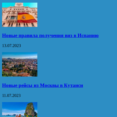
Новые правила получения виз в Испанию
13.07.2023
Новые рейсы из Москвы в Кутаиси
11.07.2023