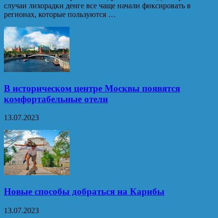
случаи лихорадки денге все чаще начали фиксировать в
регионах, которые пользуются …
В историческом центре Москвы появятся
комфортабельные отели
13.07.2023
Новые способы добраться на Карибы
13.07.2023