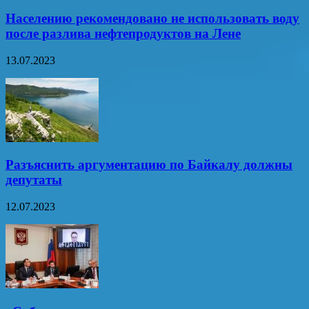
Населению рекомендовано не использовать воду
после разлива нефтепродуктов на Лене
13.07.2023
Разъяснить аргументацию по Байкалу должны
депутаты
12.07.2023