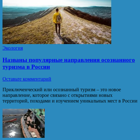
Экология
Названы популярные направления осознанного
туризма в России
Оставьте комментарий
Приключенческий или осознанный туризм – это новое
направление, которое связано с открытиями новых
территорий, походами и изучением уникальных мест в России