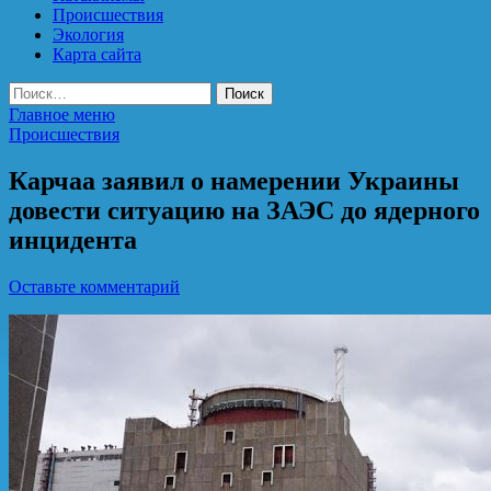
Происшествия
Экология
Карта сайта
Найти:
Главное меню
Происшествия
Карчаа заявил о намерении Украины
довести ситуацию на ЗАЭС до ядерного
инцидента
Оставьте комментарий