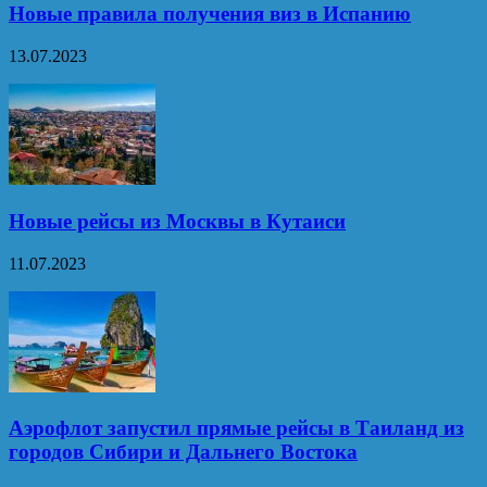
Новые правила получения виз в Испанию
13.07.2023
Новые рейсы из Москвы в Кутаиси
11.07.2023
Аэрофлот запустил прямые рейсы в Таиланд из
городов Сибири и Дальнего Востока