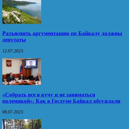
Разъяснить аргументацию по Байкалу должны
депутаты
12.07.2023
«Собрать все в кучу и не заниматься
полемикой». Как в Госдуме Байкал обсуждали
08.07.2023