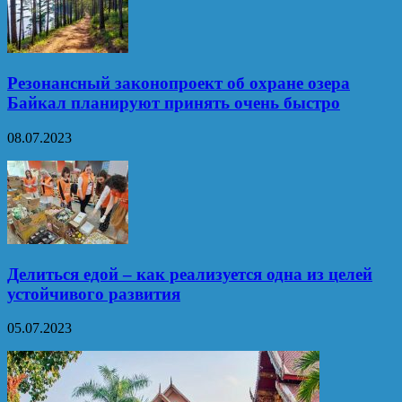
Резонансный законопроект об охране озера
Байкал планируют принять очень быстро
08.07.2023
Делиться едой – как реализуется одна из целей
устойчивого развития
05.07.2023