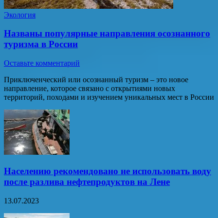
Экология
Названы популярные направления осознанного
туризма в России
Оставьте комментарий
Приключенческий или осознанный туризм – это новое
направление, которое связано с открытиями новых
территорий, походами и изучением уникальных мест в России
Населению рекомендовано не использовать воду
после разлива нефтепродуктов на Лене
13.07.2023