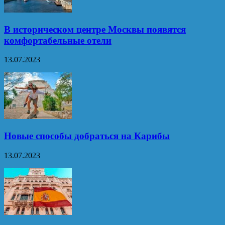
В историческом центре Москвы появятся
комфортабельные отели
13.07.2023
Новые способы добраться на Карибы
13.07.2023