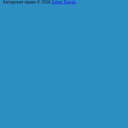
Авторские права © 2026
Zebra Travel.
.