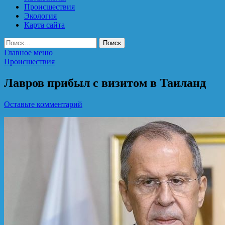
Происшествия
Экология
Карта сайта
Найти:
Главное меню
Происшествия
Лавров прибыл с визитом в Таиланд
Оставьте комментарий