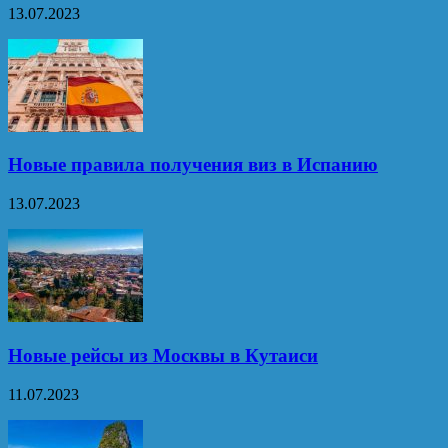
13.07.2023
Новые правила получения виз в Испанию
13.07.2023
Новые рейсы из Москвы в Кутаиси
11.07.2023