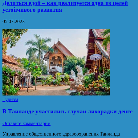
Делиться едой – как реализуется одна из целей
устойчивого развития
05.07.2023
Туризм
В Таиланде участились случаи лихорадки денге
Оставьте комментарий
Управление общественного здравоохранения Таиланда