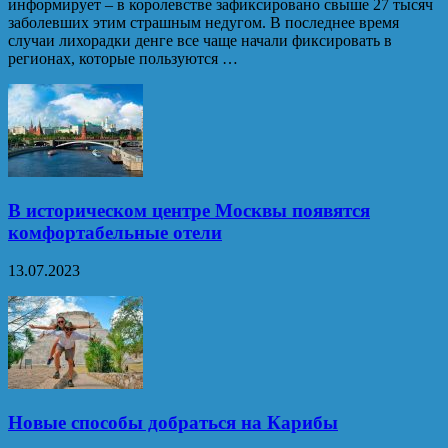
информирует – в королевстве зафиксировано свыше 27 тысяч
заболевших этим страшным недугом. В последнее время
случаи лихорадки денге все чаще начали фиксировать в
регионах, которые пользуются …
В историческом центре Москвы появятся
комфортабельные отели
13.07.2023
Новые способы добраться на Карибы