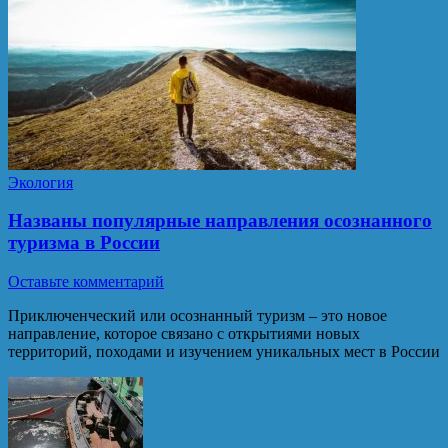
Экология
Названы популярные направления осознанного
туризма в России
Оставьте комментарий
Приключенческий или осознанный туризм – это новое
направление, которое связано с открытиями новых
территорий, походами и изучением уникальных мест в России