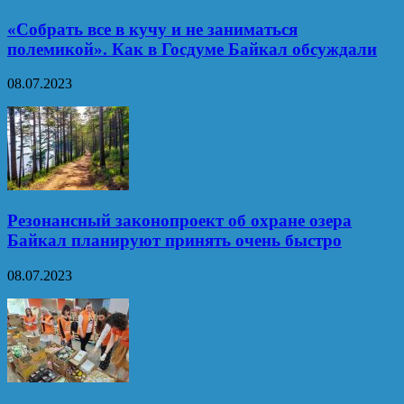
«Собрать все в кучу и не заниматься
полемикой». Как в Госдуме Байкал обсуждали
08.07.2023
Резонансный законопроект об охране озера
Байкал планируют принять очень быстро
08.07.2023