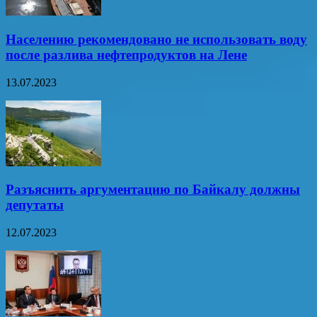
Населению рекомендовано не использовать воду
после разлива нефтепродуктов на Лене
13.07.2023
Разъяснить аргументацию по Байкалу должны
депутаты
12.07.2023