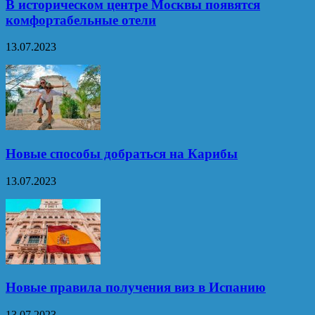
В историческом центре Москвы появятся
комфортабельные отели
13.07.2023
Новые способы добраться на Карибы
13.07.2023
Новые правила получения виз в Испанию
13.07.2023