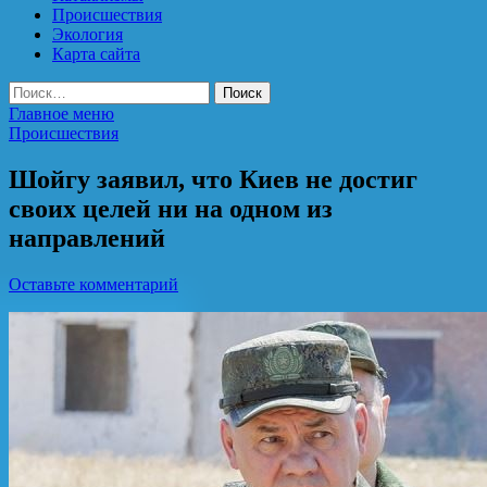
Происшествия
Экология
Карта сайта
Найти:
Главное меню
Происшествия
Шойгу заявил, что Киев не достиг
своих целей ни на одном из
направлений
Оставьте комментарий