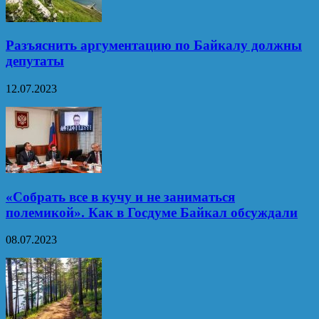
Разъяснить аргументацию по Байкалу должны
депутаты
12.07.2023
«Собрать все в кучу и не заниматься
полемикой». Как в Госдуме Байкал обсуждали
08.07.2023