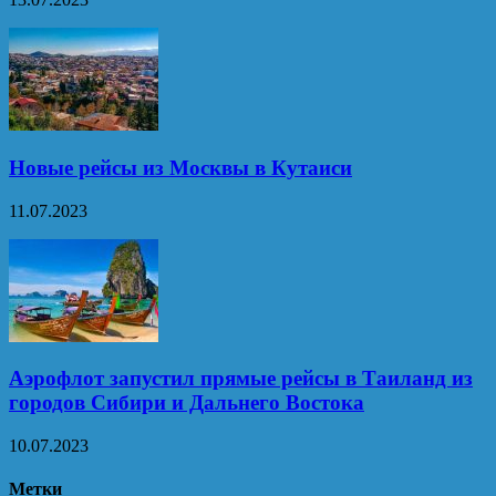
Новые рейсы из Москвы в Кутаиси
11.07.2023
Аэрофлот запустил прямые рейсы в Таиланд из
городов Сибири и Дальнего Востока
10.07.2023
Метки