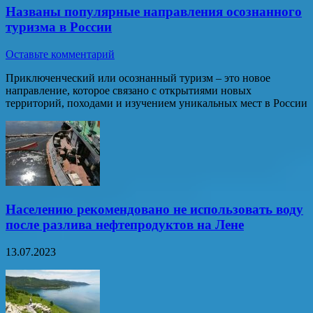
Названы популярные направления осознанного
туризма в России
Оставьте комментарий
Приключенческий или осознанный туризм – это новое
направление, которое связано с открытиями новых
территорий, походами и изучением уникальных мест в России
Населению рекомендовано не использовать воду
после разлива нефтепродуктов на Лене
13.07.2023