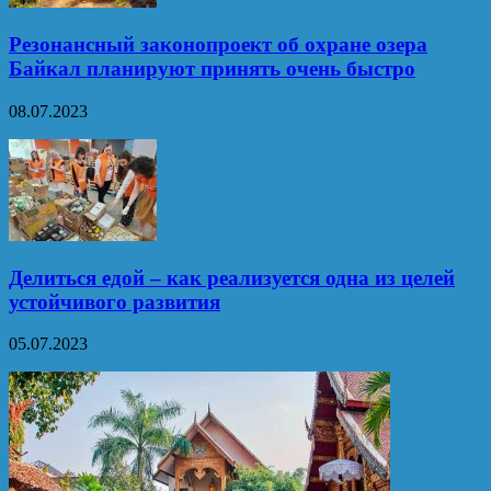
Резонансный законопроект об охране озера
Байкал планируют принять очень быстро
08.07.2023
Делиться едой – как реализуется одна из целей
устойчивого развития
05.07.2023