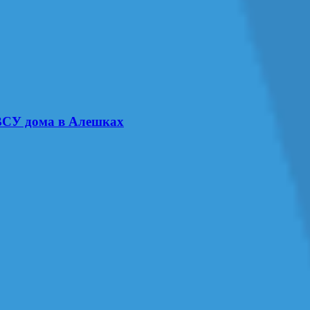
 ВСУ дома в Алешках