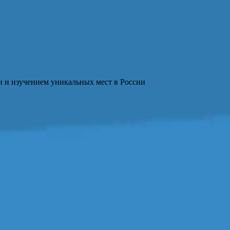
и и изучением уникальных мест в России