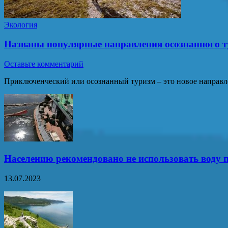
Экология
Названы популярные направления осознанного т
Оставьте комментарий
Приключенческий или осознанный туризм – это новое направле
Населению рекомендовано не использовать воду п
13.07.2023