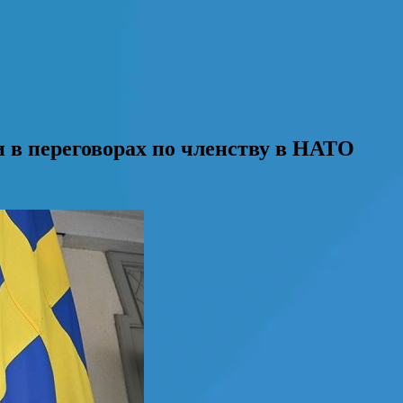
 в переговорах по членству в НАТО