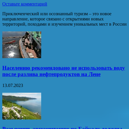
Оставьте комментарий
Приключенческий или осознанный туризм – это новое
направление, которое связано с открытиями новых
территорий, походами и изучением уникальных мест в России
Населению рекомендовано не использовать воду
после разлива нефтепродуктов на Лене
13.07.2023
Разъяснить аргументацию по Байкалу должны