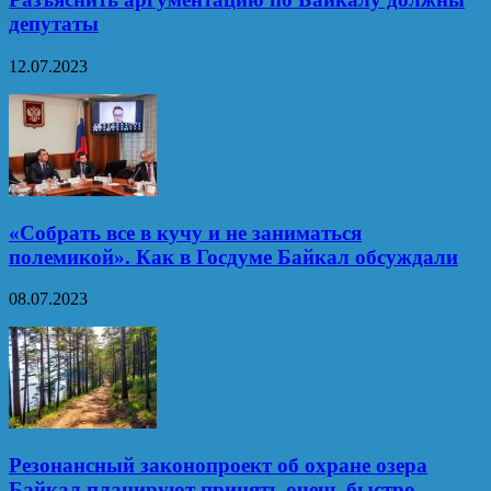
депутаты
12.07.2023
«Собрать все в кучу и не заниматься
полемикой». Как в Госдуме Байкал обсуждали
08.07.2023
Резонансный законопроект об охране озера
Байкал планируют принять очень быстро