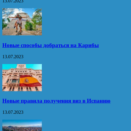
13.07.2023
Новые способы добраться на Карибы
13.07.2023
Новые правила получения виз в Испанию
13.07.2023