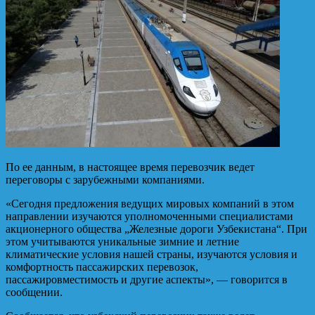
По ее данным, в настоящее время перевозчик ведет
переговоры с зарубежными
компаниями.
«Сегодня предложения ведущих мировых компаний в этом
направлении изучаются уполномоченными специалистами
акционерного общества „Железные дороги Узбекистана“. При
этом учитываются уникальные зимние и летние
климатические условия нашей страны, изучаются условия и
комфортность пассажирских перевозок,
пассажировместимость и другие аспекты», — говорится в
сообщении.