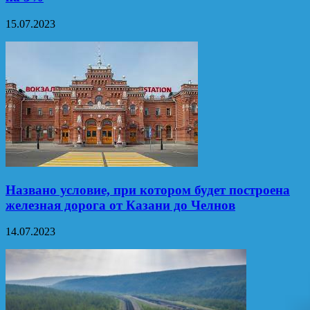
15.07.2023
Названо условие, при котором будет построена
железная дорога от Казани до Челнов
14.07.2023