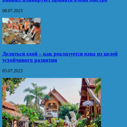
08.07.2023
Делиться едой – как реализуется одна из целей
устойчивого развития
05.07.2023