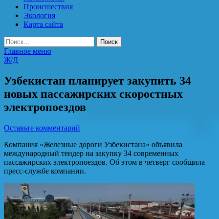
Происшествия
Экология
Карта сайта
Найти:
Главное меню
Ж/Д
Узбекистан планирует закупить 34
новых пассажирских скоростных
электропоездов
Оставьте комментарий
Компания «Железные дороги Узбекистана» объявила
международный тендер на закупку 34 современных
пассажирских электропоездов. Об этом в четверг сообщила
пресс-службе компании.