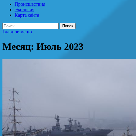
Происшествия
Экология
Карта сайта
Найти:
Главное меню
Месяц:
Июль 2023