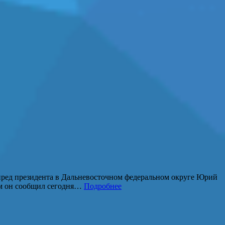
пред президента в Дальневосточном федеральном округе Юрий
ом он сообщил сегодня…
Подробнее