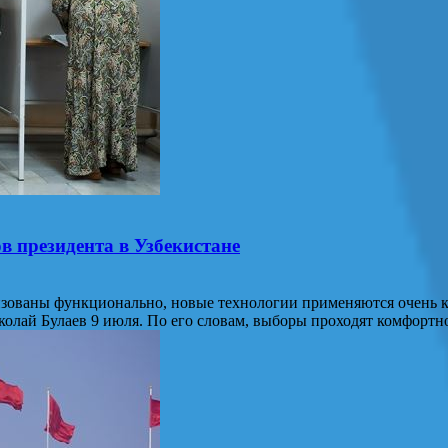
 президента в Узбекистане
ваны функционально, новые технологии применяются очень корр
олай Булаев 9 июля. По его словам, выборы проходят комфортн