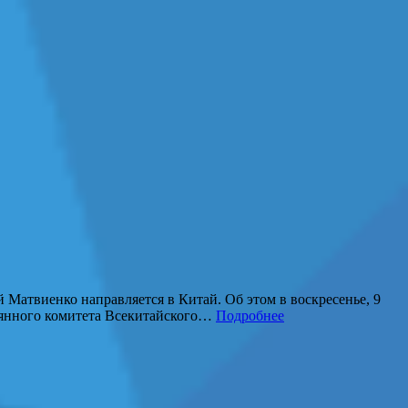
 Матвиенко направляется в Китай. Об этом в воскресенье, 9
тоянного комитета Всекитайского…
Подробнее