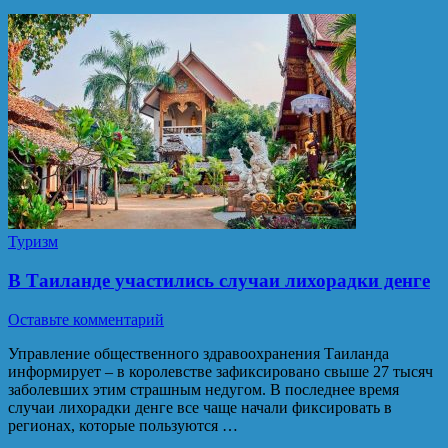
Туризм
В Таиланде участились случаи лихорадки денге
Оставьте комментарий
Управление общественного здравоохранения Таиланда
информирует – в королевстве зафиксировано свыше 27 тысяч
заболевших этим страшным недугом. В последнее время
случаи лихорадки денге все чаще начали фиксировать в
регионах, которые пользуются …