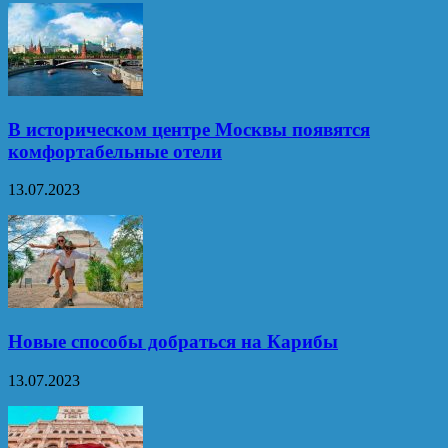
В историческом центре Москвы появятся
комфортабельные отели
13.07.2023
Новые способы добраться на Карибы
13.07.2023