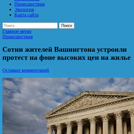
Происшествия
Экология
Карта сайта
Найти:
Главное меню
Происшествия
Сотни жителей Вашингтона устроили
протест на фоне высоких цен на жилье
Оставьте комментарий