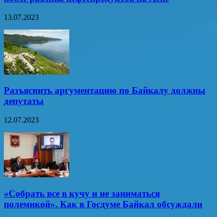
13.07.2023
Разъяснить аргументацию по Байкалу должны
депутаты
12.07.2023
«Собрать все в кучу и не заниматься
полемикой». Как в Госдуме Байкал обсуждали