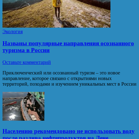
Экология
Названы популярные направления осознанного
туризма в России
Оставьте комментарий
Приключенческий или осознанный туризм – это новое
направление, которое связано с открытиями новых
территорий, походами и изучением уникальных мест в России
Населению рекомендовано не использовать воду
после разлива нефтепродуктов на Лене