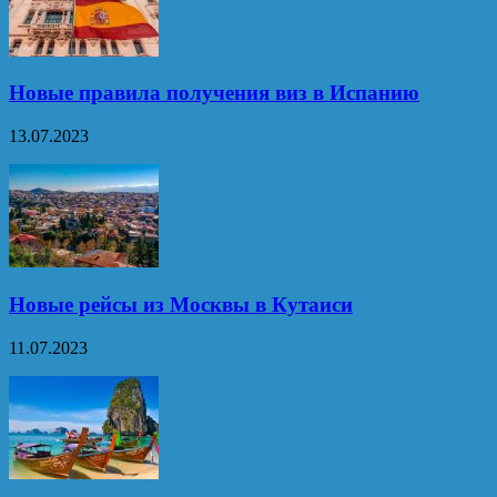
Новые правила получения виз в Испанию
13.07.2023
Новые рейсы из Москвы в Кутаиси
11.07.2023