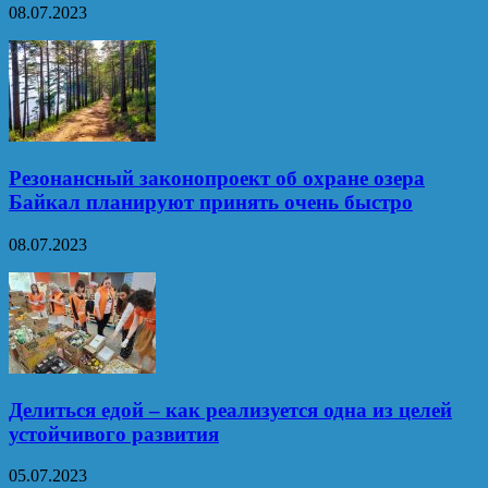
08.07.2023
Резонансный законопроект об охране озера
Байкал планируют принять очень быстро
08.07.2023
Делиться едой – как реализуется одна из целей
устойчивого развития
05.07.2023