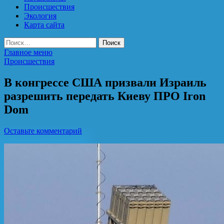
Происшествия
Экология
Карта сайта
Найти:
Главное меню
Происшествия
В конгрессе США призвали Израиль
разрешить передать Киеву ПРО Iron
Dom
Оставьте комментарий