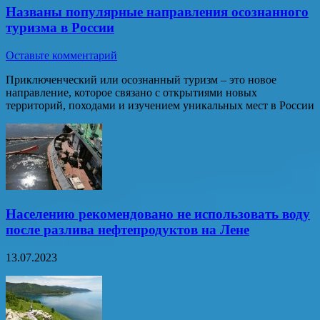
Названы популярные направления осознанного
туризма в России
Оставьте комментарий
Приключенческий или осознанный туризм – это новое
направление, которое связано с открытиями новых
территорий, походами и изучением уникальных мест в России
Населению рекомендовано не использовать воду
после разлива нефтепродуктов на Лене
13.07.2023