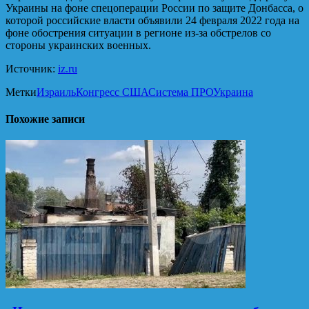
Украины на фоне спецоперации России по защите Донбасса, о
которой российские власти объявили 24 февраля 2022 года на
фоне обострения ситуации в регионе из-за обстрелов со
стороны украинских военных.
Источник:
iz.ru
Метки
Израиль
Конгресс США
Система ПРО
Украина
Похожие записи