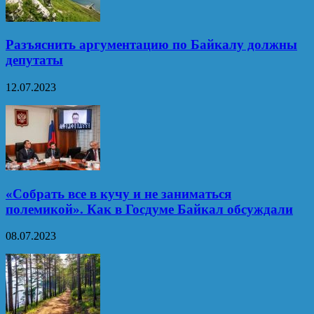
Разъяснить аргументацию по Байкалу должны
депутаты
12.07.2023
«Собрать все в кучу и не заниматься
полемикой». Как в Госдуме Байкал обсуждали
08.07.2023