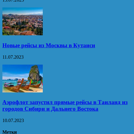
Новые рейсы из Москвы в Кутаиси
11.07.2023
Аэрофлот запустил прямые рейсы в Таиланд из
городов Сибири и Дальнего Востока
10.07.2023
Метки