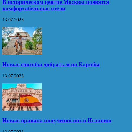
В историческом центре Москвы появятся
комфортабельные отели
13.07.2023
Новые способы добраться на Карибы
13.07.2023
Новые правила получения виз в Испанию
13.07.2023