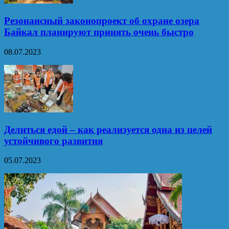
Резонансный законопроект об охране озера
Байкал планируют принять очень быстро
08.07.2023
Делиться едой – как реализуется одна из целей
устойчивого развития
05.07.2023