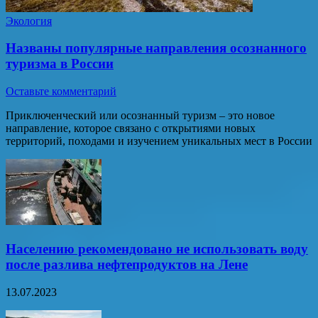
Экология
Названы популярные направления осознанного
туризма в России
Оставьте комментарий
Приключенческий или осознанный туризм – это новое
направление, которое связано с открытиями новых
территорий, походами и изучением уникальных мест в России
Населению рекомендовано не использовать воду
после разлива нефтепродуктов на Лене
13.07.2023