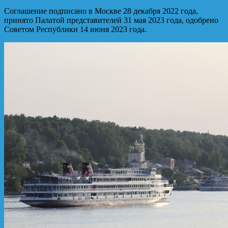
Соглашение подписано в Москве 28 декабря 2022 года,
принято Палатой представителей 31 мая 2023 года, одобрено
Советом Республики 14 июня 2023 года.