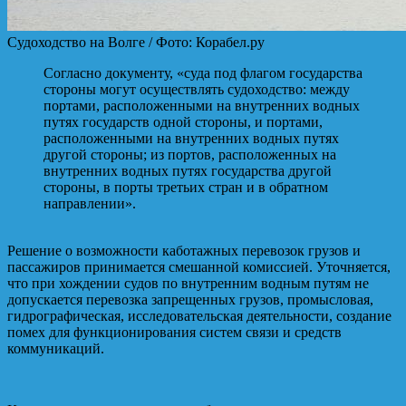
Судоходство на Волге / Фото: Корабел.ру
Согласно документу, «суда под флагом государства
стороны могут осуществлять судоходство: между
портами, расположенными на внутренних водных
путях государств одной стороны, и портами,
расположенными на внутренних водных путях
другой стороны; из портов, расположенных на
внутренних водных путях государства другой
стороны, в порты третьих стран и в обратном
направлении».
Решение о возможности каботажных перевозок грузов и
пассажиров принимается смешанной комиссией. Уточняется,
что при хождении судов по внутренним водным путям не
допускается перевозка запрещенных грузов, промысловая,
гидрографическая, исследовательская деятельности, создание
помех для функционирования систем связи и средств
коммуникаций.