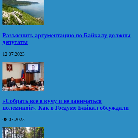
Разъяснить аргументацию по Байкалу должны
депутаты
12.07.2023
«Собрать все в кучу и не заниматься
полемикой». Как в Госдуме Байкал обсуждали
08.07.2023