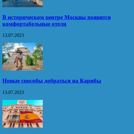
В историческом центре Москвы появятся
комфортабельные отели
13.07.2023
Новые способы добраться на Карибы
13.07.2023