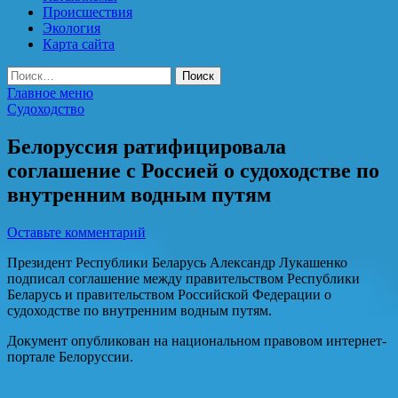
Происшествия
Экология
Карта сайта
Найти:
Главное меню
Судоходство
Белоруссия ратифицировала
соглашение с Россией о судоходстве по
внутренним водным путям
Оставьте комментарий
Президент Республики Беларусь Александр Лукашенко
подписал соглашение между правительством Республики
Беларусь и правительством Российской Федерации о
судоходстве по внутренним водным путям.
Документ опубликован на национальном правовом интернет-
портале Белоруссии.