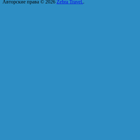
Авторские права © 2026
Zebra Travel.
.