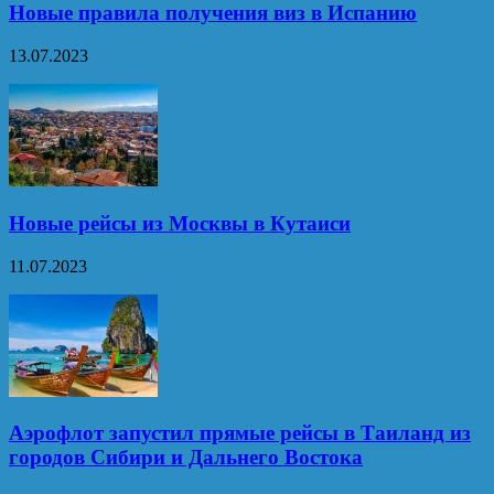
Новые правила получения виз в Испанию
13.07.2023
Новые рейсы из Москвы в Кутаиси
11.07.2023
Аэрофлот запустил прямые рейсы в Таиланд из
городов Сибири и Дальнего Востока