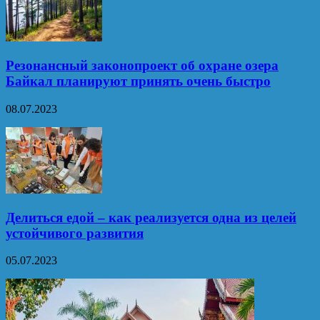
Резонансный законопроект об охране озера
Байкал планируют принять очень быстро
08.07.2023
Делиться едой – как реализуется одна из целей
устойчивого развития
05.07.2023